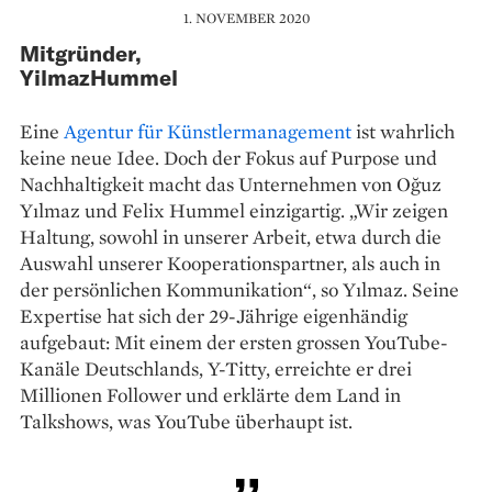
1. NOVEMBER 2020
Mitgründer,
YilmazHummel
Eine
Agentur für Künstlermanagement
ist wahrlich
keine neue Idee. Doch der Fokus auf Purpose und
Nachhaltigkeit macht das Unternehmen von Oğuz
Yılmaz und Felix Hummel einzigartig. „Wir zeigen
Haltung, sowohl in unserer Arbeit, etwa durch die
Auswahl unserer Kooperationspartner, als auch in
der persönlichen Kommunikation“, so Yılmaz. Seine
Expertise hat sich der 29-Jährige eigenhändig
aufgebaut: Mit einem der ersten grossen YouTube-
Kanäle Deutschlands, Y-Titty, erreichte er drei
Millionen Follower und erklärte dem Land in
Talkshows, was YouTube überhaupt ist.