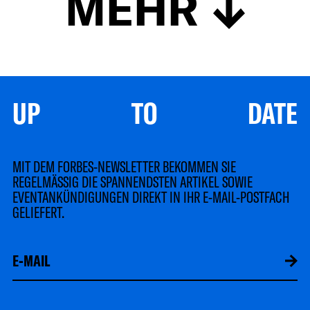
MEHR
UP TO DATE
MIT DEM FORBES-NEWSLETTER BEKOMMEN SIE
REGELMÄSSIG DIE SPANNENDSTEN ARTIKEL SOWIE
EVENTANKÜNDIGUNGEN DIREKT IN IHR E-MAIL-POSTFACH
GELIEFERT.