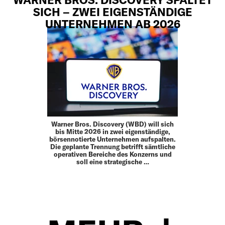
SICH – ZWEI EIGENSTÄNDIGE
UNTERNEHMEN AB 2026
Warner Bros. Discovery (WBD) will sich
bis Mitte 2026 in zwei eigenständige,
börsennotierte Unternehmen aufspalten.
Die geplante Trennung betrifft sämtliche
operativen Bereiche des Konzerns und
soll eine strategische …