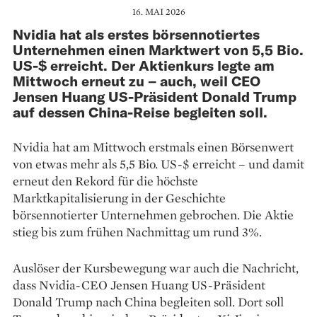
16. MAI 2026
Nvidia hat als erstes börsennotiertes
Unternehmen einen Marktwert von 5,5 Bio.
US-$ erreicht. Der Aktienkurs legte am
Mittwoch erneut zu – auch, weil CEO
Jensen Huang US-Präsident Donald Trump
auf dessen China-Reise begleiten soll.
Nvidia hat am Mittwoch erstmals einen Börsenwert
von etwas mehr als 5,5 Bio. US-$ erreicht – und damit
erneut den Rekord für die höchste
Marktkapitalisierung in der Geschichte
börsennotierter Unternehmen gebrochen. Die Aktie
stieg bis zum frühen Nachmittag um rund 3%.
Auslöser der Kursbewegung war auch die Nachricht,
dass Nvidia-CEO Jensen Huang US-Präsident
Donald Trump nach China begleiten soll. Dort soll