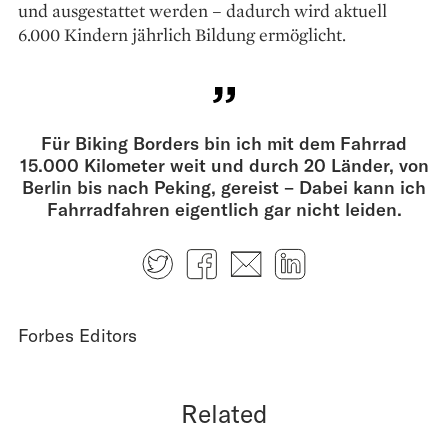
und ausgestattet werden – dadurch wird aktuell
6.000 Kindern jährlich Bildung ermöglicht.
Für Biking Borders bin ich mit dem Fahrrad
15.000 Kilometer weit und durch 20 Länder, von
Berlin bis nach Peking, gereist – Dabei kann ich
Fahrradfahren eigentlich gar nicht leiden.
Twitter
Facebook
E-mail
LinkedIn
Forbes Editors
Related