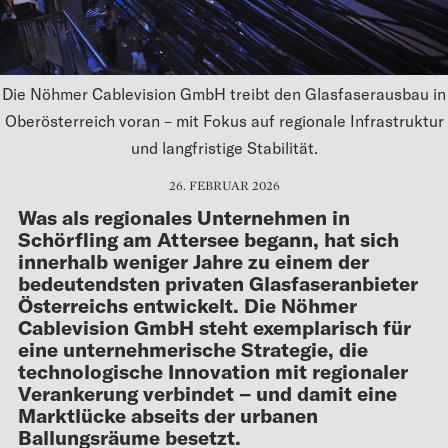
Die Nöhmer Cablevision GmbH treibt den Glasfaserausbau in
Oberösterreich voran – mit Fokus auf regionale Infrastruktur
und langfristige Stabilität.
26. FEBRUAR 2026
Was als regionales Unternehmen in
Schörfling am Attersee begann, hat sich
innerhalb weniger Jahre zu einem der
bedeutendsten privaten Glasfaseranbieter
Österreichs entwickelt. Die Nöhmer
Cablevision GmbH steht exemplarisch für
eine unternehmerische Strategie, die
technologische Innovation mit regionaler
Verankerung verbindet – und damit eine
Marktlücke abseits der urbanen
Ballungsräume besetzt.