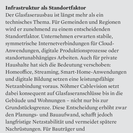
Infrastruktur als Standortfaktor
Der Glasfaserausbau ist längst mehr als ein
technisches Thema. Für Gemeinden und Regionen
wird er zunehmend zu einem entscheidenden
Standortfaktor. Unternehmen erwarten stabile,
symmetrische Internetverbindungen für Cloud-
Anwendungen, digitale Produktionsprozesse oder
standortunabhängiges Arbeiten. Auch für private
Haushalte hat sich die Bedeutung verschoben:
Homeoffice, Streaming, Smart-Home-Anwendungen
und digitale Bildung setzen eine leistungsfähige
Netzanbindung voraus. Nöhmer Cablevision setzt
dabei konsequent auf Glasfaseranschlüsse bis in die
Gebäude und Wohnungen – nicht nur bis zur
Grundstücksgrenze. Diese Entscheidung erhöht zwar
den Planungs- und Bauaufwand, schafft jedoch
langfristige Netzstabilität und vermeidet spätere
Nachrüstungen. Für Bauträger und