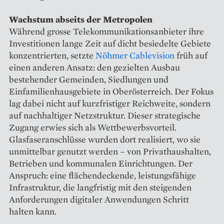
Wachstum abseits der Metropolen
Während grosse Telekommunikationsanbieter ihre
Investitionen lange Zeit auf dicht besiedelte Gebiete
konzentrierten, setzte
Nöhmer Cablevision
früh auf
einen anderen Ansatz: den gezielten Ausbau
bestehender Gemeinden, Siedlungen und
Einfamilienhausgebiete in Oberösterreich. Der Fokus
lag dabei nicht auf kurzfristiger Reichweite, sondern
auf nachhaltiger Netzstruktur. Dieser strategische
Zugang erwies sich als Wettbewerbsvorteil.
Glasfaseranschlüsse wurden dort realisiert, wo sie
unmittelbar genutzt werden – von Privathaushalten,
Betrieben und kommunalen Einrichtungen. Der
Anspruch: eine flächendeckende, leistungsfähige
Infrastruktur, die langfristig mit den steigenden
Anforderungen digitaler Anwendungen Schritt
halten kann.