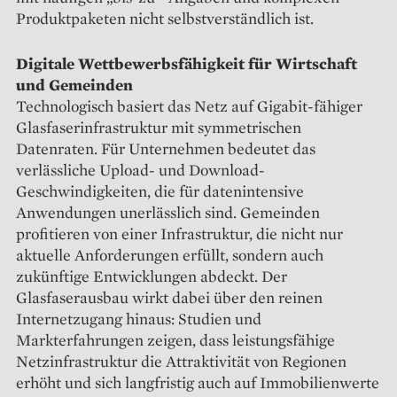
Produktpaketen nicht selbstverständlich ist.
Digitale Wettbewerbsfähigkeit für Wirtschaft
und Gemeinden
Technologisch basiert das Netz auf Gigabit-fähiger
Glasfaserinfrastruktur mit symmetrischen
Datenraten. Für Unternehmen bedeutet das
verlässliche Upload- und Download-
Geschwindigkeiten, die für datenintensive
Anwendungen unerlässlich sind. Gemeinden
profitieren von einer Infrastruktur, die nicht nur
aktuelle Anforderungen erfüllt, sondern auch
zukünftige Entwicklungen abdeckt. Der
Glasfaserausbau wirkt dabei über den reinen
Internetzugang hinaus: Studien und
Markterfahrungen zeigen, dass leistungsfähige
Netzinfrastruktur die Attraktivität von Regionen
erhöht und sich langfristig auch auf Immobilienwerte