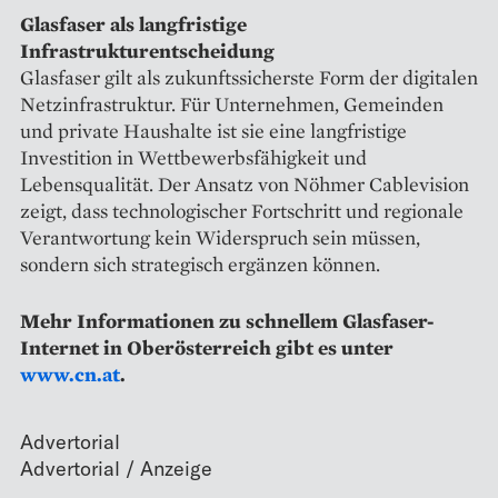
Glasfaser als langfristige
Infrastrukturentscheidung
Glasfaser gilt als zukunftssicherste Form der digitalen
Netzinfrastruktur. Für Unternehmen, Gemeinden
und private Haushalte ist sie eine langfristige
Investition in Wettbewerbsfähigkeit und
Lebensqualität. Der Ansatz von Nöhmer Cablevision
zeigt, dass technologischer Fortschritt und regionale
Verantwortung kein Widerspruch sein müssen,
sondern sich strategisch ergänzen können.
Mehr Informationen zu schnellem Glasfaser-
Internet in Oberösterreich gibt es unter
www.cn.at
.
Advertorial