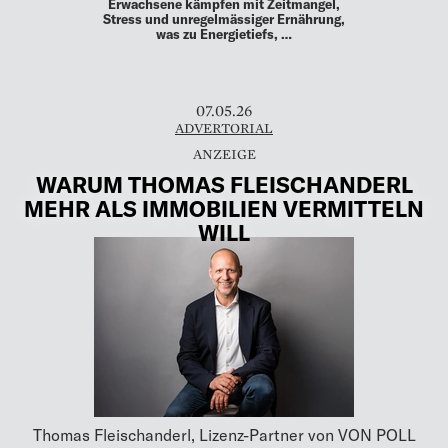
Erwachsene kämpfen mit Zeitmangel,
Stress und unregelmässiger Ernährung,
was zu Energietiefs, …
07.05.26
ADVERTORIAL
WARUM THOMAS FLEISCHANDERL
MEHR ALS IMMOBILIEN VERMITTELN
WILL
Thomas Fleischanderl, Lizenz-Partner von VON POLL