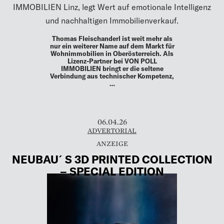
IMMOBILIEN Linz, legt Wert auf emotionale Intelligenz
und nachhaltigen Immobilienverkauf.
Thomas Fleischanderl ist weit mehr als
nur ein weiterer Name auf dem Markt für
Wohnimmobilien in Oberösterreich. Als
Lizenz-Partner bei VON POLL
IMMOBILIEN bringt er die seltene
Verbindung aus technischer Kompetenz,
…
06.04.26
ADVERTORIAL
NEUBAU´S 3D PRINTED COLLECTION
– SPECIAL EDITION