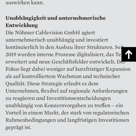
auswirken kann.
Unabhängigkeit und unternehmerische
Entwicklung
Die Nöhmer Cablevision GmbH agiert
unternehmerisch unabhängig und investiert
kontinuierlich in den Ausbau ihrer Strukturen. Seit
2019 wurden interne Prozesse digitalisiert, das Team
erweitert und neue Geschäftsfelder entwickelt. Der
Fokus liegt dabei weniger auf kurzfristiger Expansion
als auf kontrolliertem Wachstum und technischer
Qualität. Diese Strategie erlaubt es dem
Unternehmen, flexibel auf regionale Anforderungen
zu reagieren und Investitionsentscheidungen
unabhängig von Konzernvorgaben zu treffen – ein
Vorteil in einem Markt, der stark von regulatorischen
Rahmenbedingungen und langfristigen Investitionen
geprägt ist.