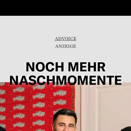
ADVOICE
NOCH MEHR
NASCHMOMENTE