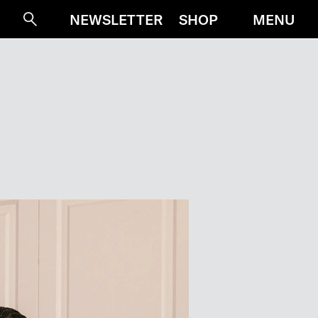
MENU
NEWSLETTER
SHOP
Suche