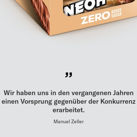
Wir haben uns in den vergangenen Jahren
einen Vorsprung gegenüber der Konkurrenz
erarbeitet.
Manuel Zeller