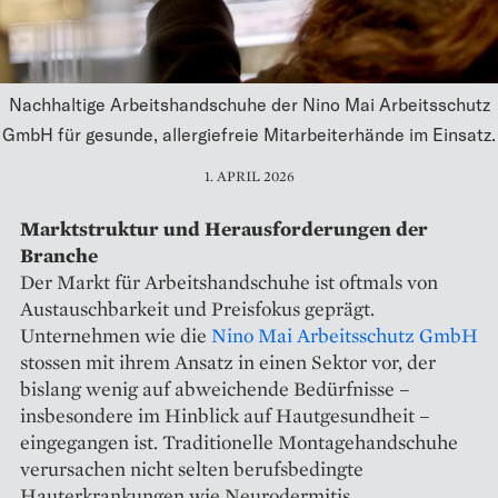
Nachhaltige Arbeitshandschuhe der Nino Mai Arbeitsschutz
GmbH für gesunde, allergiefreie Mitarbeiterhände im Einsatz.
1. APRIL 2026
Marktstruktur und Herausforderungen der
Branche
Der Markt für Arbeitshandschuhe ist oftmals von
Austauschbarkeit und Preisfokus geprägt.
Unternehmen wie die
Nino Mai Arbeitsschutz GmbH
stossen mit ihrem Ansatz in einen Sektor vor, der
bislang wenig auf abweichende Bedürfnisse –
insbesondere im Hinblick auf Hautgesundheit –
eingegangen ist. Traditionelle Montagehandschuhe
verursachen nicht selten berufsbedingte
Hauterkrankungen wie Neurodermitis,