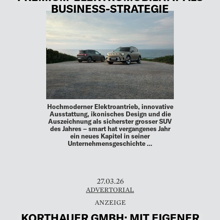
BUSINESS-STRATEGIE
Hochmoderner Elektroantrieb, innovative
Ausstattung, ikonisches Design und die
Auszeichnung als sicherster grosser SUV
des Jahres – smart hat vergangenes Jahr
ein neues Kapitel in seiner
Unternehmensgeschichte …
27.03.26
ADVERTORIAL
KORTHAUER GMBH: MIT EIGENER