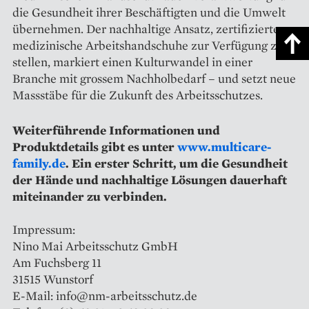
die Gesundheit ihrer Beschäftigten und die Umwelt
übernehmen. Der nachhaltige Ansatz, zertifizierte
medizinische Arbeitshandschuhe zur Verfügung zu
stellen, markiert einen Kulturwandel in einer
Branche mit grossem Nachholbedarf – und setzt neue
Massstäbe für die Zukunft des Arbeitsschutzes.
Weiterführende Informationen und
Produktdetails gibt es unter
www.multicare-
family.de
. Ein erster Schritt, um die Gesundheit
der Hände und nachhaltige Lösungen dauerhaft
miteinander zu verbinden.
Impressum:
Nino Mai Arbeitsschutz GmbH
Am Fuchsberg 11
31515 Wunstorf
E-Mail: info@nm-arbeitsschutz.de