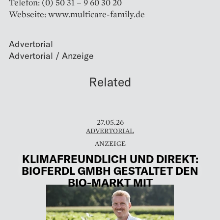
Telefon: (0) 50 31 – 9 60 30 20
Webseite: www.multicare-family.de
Advertorial
Related
27.05.26
ADVERTORIAL
KLIMAFREUNDLICH UND DIREKT:
BIOFERDL GMBH GESTALTET DEN
BIO-MARKT MIT