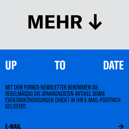
MEHR
UP TO DATE
MIT DEM FORBES-NEWSLETTER BEKOMMEN SIE
REGELMÄSSIG DIE SPANNENDSTEN ARTIKEL SOWIE
EVENTANKÜNDIGUNGEN DIREKT IN IHR E-MAIL-POSTFACH
GELIEFERT.