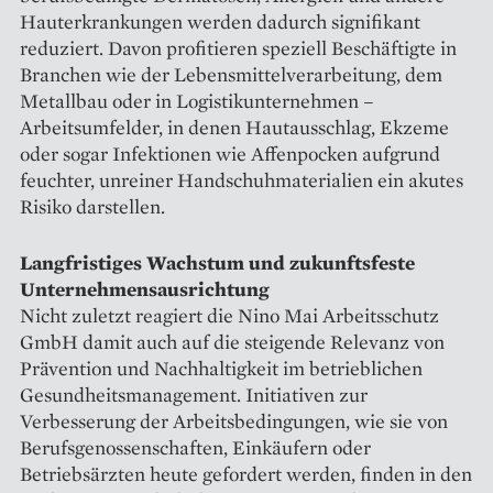
Hauterkrankungen werden dadurch signifikant
reduziert. Davon profitieren speziell Beschäftigte in
Branchen wie der Lebensmittelverarbeitung, dem
Metallbau oder in Logistikunternehmen –
Arbeitsumfelder, in denen Hautausschlag, Ekzeme
oder sogar Infektionen wie Affenpocken aufgrund
feuchter, unreiner Handschuhmaterialien ein akutes
Risiko darstellen.
Langfristiges Wachstum und zukunftsfeste
Unternehmensausrichtung
Nicht zuletzt reagiert die Nino Mai Arbeitsschutz
GmbH damit auch auf die steigende Relevanz von
Prävention und Nachhaltigkeit im betrieblichen
Gesundheitsmanagement. Initiativen zur
Verbesserung der Arbeitsbedingungen, wie sie von
Berufsgenossenschaften, Einkäufern oder
Betriebsärzten heute gefordert werden, finden in den