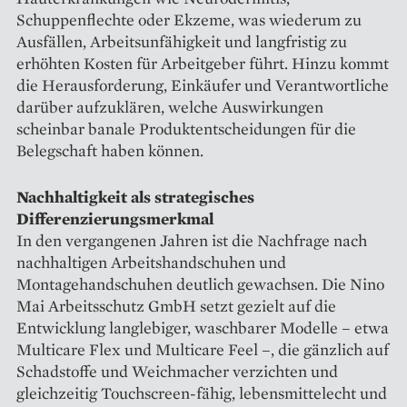
Schuppenflechte oder Ekzeme, was wiederum zu
Ausfällen, Arbeitsunfähigkeit und langfristig zu
erhöhten Kosten für Arbeitgeber führt. Hinzu kommt
die Herausforderung, Einkäufer und Verantwortliche
darüber aufzuklären, welche Auswirkungen
scheinbar banale Produktentscheidungen für die
Belegschaft haben können.
Nachhaltigkeit als strategisches
Differenzierungsmerkmal
In den vergangenen Jahren ist die Nachfrage nach
nachhaltigen Arbeitshandschuhen und
Montagehandschuhen deutlich gewachsen. Die Nino
Mai Arbeitsschutz GmbH setzt gezielt auf die
Entwicklung langlebiger, waschbarer Modelle – etwa
Multicare Flex und Multicare Feel –, die gänzlich auf
Schadstoffe und Weichmacher verzichten und
gleichzeitig Touchscreen-fähig, lebensmittelecht und