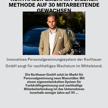
METHODE AUF 30 MITARBEITENDE
GEWACHSEN
Innovatives Personalgewinnungssystem der Korthauer
GmbH sorgt für nachhaltiges Wachstum im Mittelstand.
Die Korthauer GmbH setzt im Markt für
Personalgewinnung neue Massstäbe: Mit
einem eigenentwickelten System für
Fachkräftegewinnung und nachhaltige
Mitarbeiterbindung ist das Unternehmen
innerhalb weniger Jahre auf 30 …