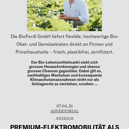
Die BioFerdl GmbH liefert flexible, hochwertige Bio-
Obst- und Gemüsekisten direkt an Firmen und
Privathaushalte – frisch, plastikfrei, zertifiziert.
Der Bio-Lebensmittelmarkt sieht sich
grossen Herausforderungen und ebenso
grossen Chancen gegenüber. Dabei gilt es,
nachhaltiges Wachstum und konsequente
Klimaschutzmassnahmen nicht nur als
Schlagworte zu verstehen, sondern …
07.04.26
ADVERTORIAL
PREMIUM-ELEKTROMOBILITÄT ALS