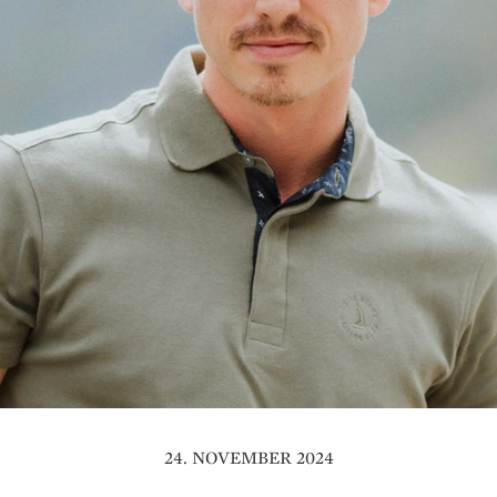
24. NOVEMBER 2024