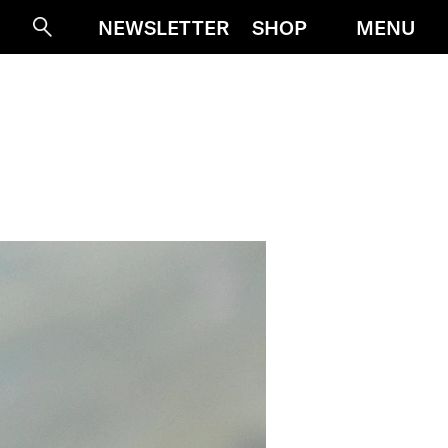
MENU
NEWSLETTER
SHOP
Suche