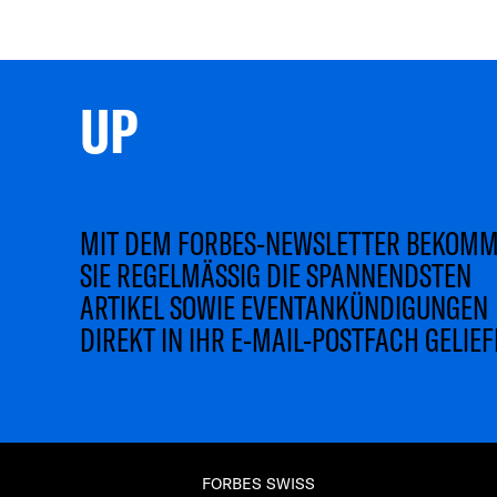
UP 
MIT DEM FORBES-NEWSLETTER BEKOM
SIE REGELMÄSSIG DIE SPANNENDSTEN
ARTIKEL SOWIE EVENTANKÜNDIGUNGEN
DIREKT IN IHR E-MAIL-POSTFACH GELIEF
FORBES SWISS