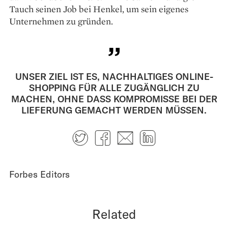
Tauch seinen Job bei Henkel, um sein eigenes
Unternehmen zu gründen.
UNSER ZIEL IST ES, NACHHALTIGES ONLINE-
SHOPPING FÜR ALLE ZUGÄNGLICH ZU
MACHEN, OHNE DASS KOMPROMISSE BEI DER
LIEFERUNG GEMACHT WERDEN MÜSSEN.
Twitter
Facebook
E-mail
LinkedIn
Forbes Editors
Related