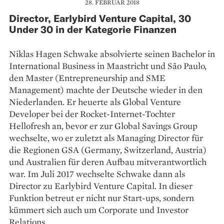
28. FEBRUAR 2018
Director, Earlybird Venture Capital, 30
Under 30 in der Kategorie Finanzen
Niklas Hagen ​​Schwake absolvierte seinen Bachelor in
International Business in Maastricht und São Paulo,
den Master (Entrepreneurship and SME
Management) machte der Deutsche wieder in den
Niederlanden. Er heuerte als Global Venture
Developer bei der Rocket-Internet-Tochter
Hellofresh an, bevor er zur Global Savings Group
wechselte, wo er zuletzt als Managing Director für
die Regionen GSA (Germany, Switzerland, Austria)
und Australien für deren Aufbau mitverantwortlich
war. Im Juli 2017 wechselte Schwake dann als
Director zu Earlybird Venture Capital. In dieser
Funktion betreut er nicht nur Start-ups, sondern
kümmert sich auch um Corporate und Investor
Relations.