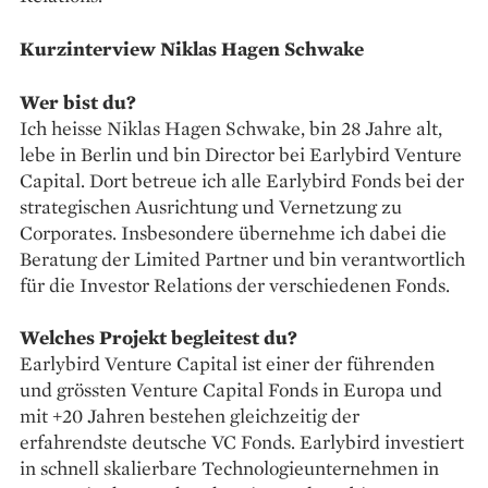
Kurzinterview Niklas Hagen ​​Schwake
Wer bist du?
Ich heisse Niklas Hagen ​​Schwake, bin 28 Jahre alt,
lebe in Berlin und bin Director bei Earlybird Venture
Capital. Dort betreue ich alle Earlybird Fonds bei der
strategischen Ausrichtung und Vernetzung zu
Corporates. Insbesondere übernehme ich dabei die
Beratung der Limited Partner und bin verantwortlich
für die Investor Relations der verschiedenen Fonds.
Welches Projekt begleitest du?
Earlybird Venture Capital ist einer der führenden
und grössten Venture Capital Fonds in Europa und
mit +20 Jahren bestehen gleichzeitig der
erfahrendste deutsche VC Fonds. Earlybird investiert
in schnell skalierbare Technologieunternehmen in