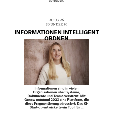
aufbauen.
30.03.26
30 UNDER 30
INFORMATIONEN INTELLIGENT
ORDNEN
Informationen sind in vielen
Organisationen über Systeme,
Dokumente und Teams verstreut. Mit
Genow entstand 2023 eine Plattform, die
diese Fragmentierung adressiert: Das KI-
Start-up entwickelte ein Tool für …