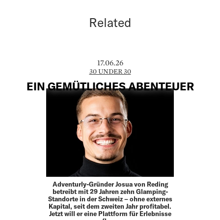
Related
17.06.26
30 UNDER 30
EIN GEMÜTLICHES ABENTEUER
Adventurly-Gründer Josua von Reding
betreibt mit 29 Jahren zehn Glamping-
Standorte in der Schweiz – ohne externes
Kapital, seit dem zweiten Jahr profitabel.
Jetzt will er eine Plattform für Erlebnisse