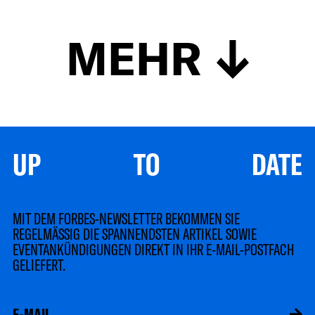
MEHR
UP TO DATE
MIT DEM FORBES-NEWSLETTER BEKOMMEN SIE
REGELMÄSSIG DIE SPANNENDSTEN ARTIKEL SOWIE
EVENTANKÜNDIGUNGEN DIREKT IN IHR E-MAIL-POSTFACH
GELIEFERT.