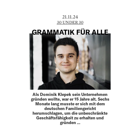
21.11.24
30 UNDER 30
GRAMMATIK FÜR ALLE
Als Dominik Klepek sein Unternehmen
gründen wollte, war er 15 Jahre alt. Sechs
Monate lang musste er sich mit dem
deutschen Familiengericht
herumschlagen, um die unbeschränkte
Geschäftsfähigkeit zu erhalten und
gründen …