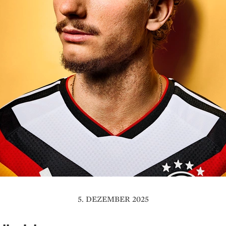
5. DEZEMBER 2025