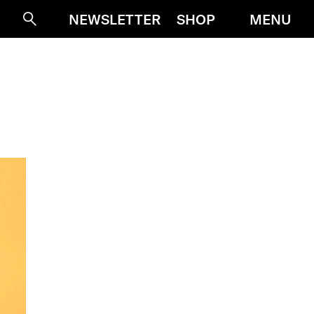
MENU
NEWSLETTER
SHOP
Suche