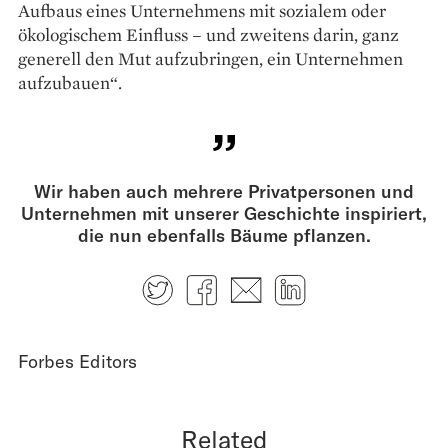
Aufbaus eines Unternehmens mit sozialem oder
ökologischem Einfluss – und zweitens darin, ganz
generell den Mut aufzubringen, ein Unternehmen
aufzubauen“.
Wir haben auch mehrere Privatpersonen und
Unternehmen mit unserer Geschichte inspiriert,
die nun ebenfalls Bäume pflanzen.
Twitter
Facebook
E-mail
LinkedIn
Forbes Editors
Related