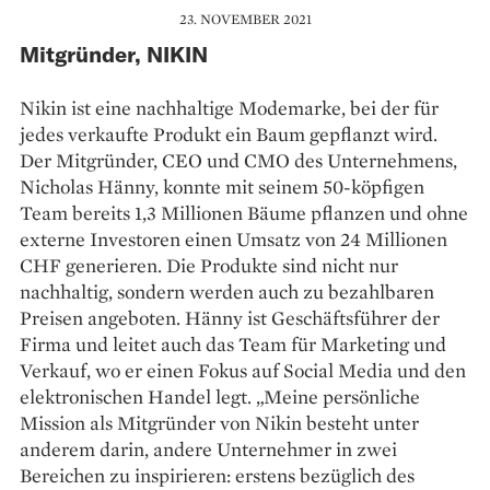
23. NOVEMBER 2021
Mitgründer, NIKIN
Nikin ist eine nachhaltige Modemarke, bei der für
jedes verkaufte Produkt ein Baum gepflanzt wird.
Der Mitgründer, CEO und CMO des Unternehmens,
Nicholas Hänny, konnte mit seinem 50-köpfigen
Team bereits 1,3 Millionen Bäume pflanzen und ohne
externe Investoren einen Umsatz von 24 Millionen
CHF generieren. Die Produkte sind nicht nur
nachhaltig, sondern werden auch zu bezahlbaren
Preisen angeboten. Hänny ist Geschäftsführer der
Firma und leitet auch das Team für Marketing und
Verkauf, wo er einen Fokus auf Social Media und den
elektronischen Handel legt. „Meine persönliche
Mission als Mitgründer von Nikin besteht unter
anderem darin, andere Unternehmer in zwei
Bereichen zu inspirieren: erstens bezüglich des