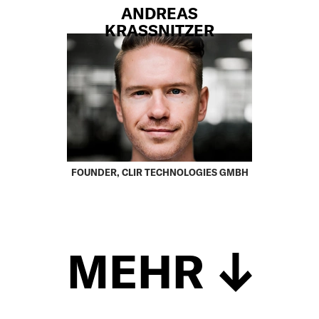
ANDREAS
KRASSNITZER
FOUNDER, CLIR TECHNOLOGIES GMBH
MEHR