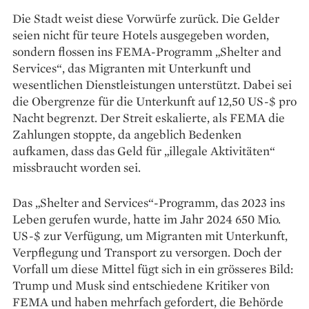
Die Stadt weist diese Vorwürfe zurück. Die Gelder
seien nicht für teure Hotels ausgegeben worden,
sondern flossen ins FEMA-Programm „Shelter and
Services“, das Migranten mit Unterkunft und
wesentlichen Dienstleistungen unterstützt. Dabei sei
die Obergrenze für die Unterkunft auf 12,50 US-$ pro
Nacht begrenzt. Der Streit eskalierte, als FEMA die
Zahlungen stoppte, da angeblich Bedenken
aufkamen, dass das Geld für „illegale Aktivitäten“
missbraucht worden sei.
Das „Shelter and Services“-Programm, das 2023 ins
Leben gerufen wurde, hatte im Jahr 2024 650 Mio.
US-$ zur Verfügung, um Migranten mit Unterkunft,
Verpflegung und Transport zu versorgen. Doch der
Vorfall um diese Mittel fügt sich in ein grösseres Bild:
Trump und Musk sind entschiedene Kritiker von
FEMA und haben mehrfach gefordert, die Behörde