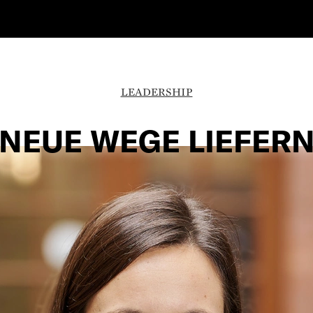
LEADERSHIP
NEUE WEGE LIEFER