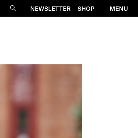
MENU
NEWSLETTER
SHOP
Suche
N