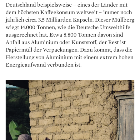
Deutschland beispielsweise – eines der Länder mit
dem höchsten Kaffeekonsum weltweit – immer noch
jährlich circa 3,5 Milliarden Kapseln. Dieser Müllberg
wiegt 14.000 Tonnen, wie die Deutsche Umwelthilfe
ausgerechnet hat. Etwa 8.800 Tonnen davon sind
Abfall aus Aluminium oder Kunststoff, der Rest ist
Papiermüll der Verpackungen. Dazu kommt, dass die
Herstellung von Aluminium mit einem extrem hohen
Energieaufwand verbunden ist.