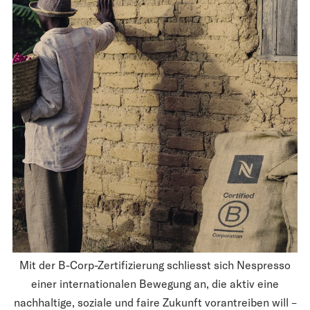
Mit der B-Corp-Zertifizierung schliesst sich Nespresso
einer internationalen Bewegung an, die aktiv eine
nachhaltige, soziale und faire Zukunft vorantreiben will –