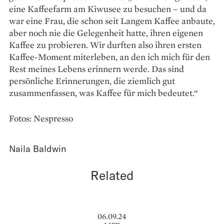
eine Kaffeefarm am Kiwusee zu besuchen – und da
war eine Frau, die schon seit Langem Kaffee anbaute,
aber noch nie die Gelegenheit hatte, ihren eigenen
Kaffee zu probieren. Wir durften also ihren ersten
Kaffee-Moment miterleben, an den ich mich für den
Rest meines Lebens erinnern werde. Das sind
persönliche Erinnerungen, die ziemlich gut
zusammenfassen, was Kaffee für mich bedeutet.“
Fotos: Nespresso
Naila Baldwin
Related
06.09.24