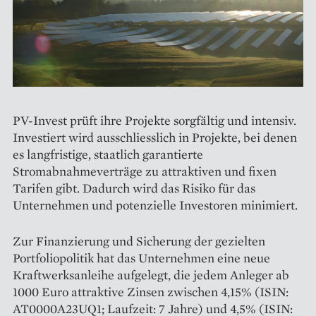
PV-Invest prüft ihre Projekte sorgfältig und intensiv.
Investiert wird ausschliesslich in Projekte, bei denen
es langfristige, staatlich garantierte
Stromabnahmeverträge zu attraktiven und fixen
Tarifen gibt. Dadurch wird das Risiko für das
Unternehmen und potenzielle Investoren minimiert.
Zur Finanzierung und Sicherung der gezielten
Portfoliopolitik hat das Unternehmen eine neue
Kraftwerksanleihe aufgelegt, die jedem Anleger ab
1000 Euro attraktive Zinsen zwischen 4,15% (ISIN:
AT0000A23UQ1; Laufzeit: 7 Jahre) und 4,5% (ISIN: