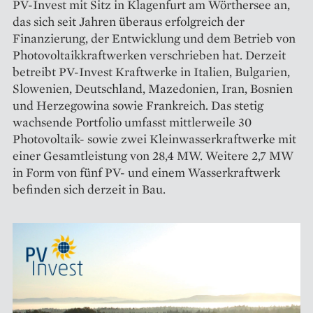
PV-Invest mit Sitz in Klagenfurt am Wörthersee an,
das sich seit Jahren überaus erfolgreich der
Finanzierung, der Entwicklung und dem Betrieb von
Photovoltaikkraftwerken verschrieben hat. Derzeit
betreibt PV-Invest Kraftwerke in Italien, Bulgarien,
Slowenien, Deutschland, Mazedonien, Iran, Bosnien
und Herzegowina sowie Frankreich. Das stetig
wachsende Portfolio umfasst mittlerweile 30
Photovoltaik- sowie zwei Kleinwasserkraftwerke mit
einer Gesamtleistung von 28,4 MW. Weitere 2,7 MW
in Form von fünf PV- und einem Wasserkraftwerk
befinden sich derzeit in Bau.