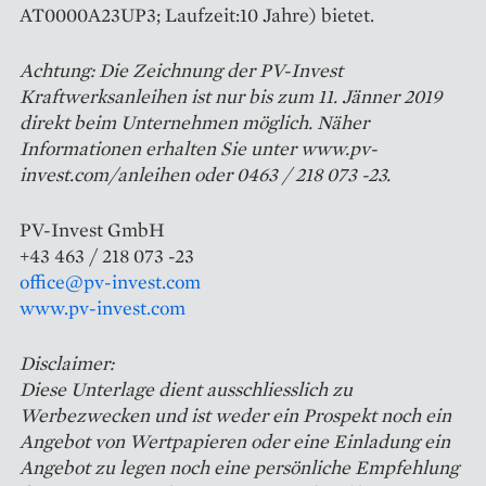
AT0000A23UP3; Laufzeit:10 Jahre) bietet.
Achtung: Die Zeichnung der PV-Invest
Kraftwerksanleihen ist nur bis zum 11. Jänner 2019
direkt beim Unternehmen möglich. Näher
Informationen erhalten Sie unter www.pv-
invest.com/anleihen oder 0463 / 218 073 -23.
PV-Invest GmbH
+43 463 / 218 073 -23
office@pv-invest.com
www.pv-invest.com
Disclaimer:
Diese Unterlage dient ausschliesslich zu
Werbezwecken und ist weder ein Prospekt noch ein
Angebot von Wertpapieren oder eine Einladung ein
Angebot zu legen noch eine persönliche Empfehlung