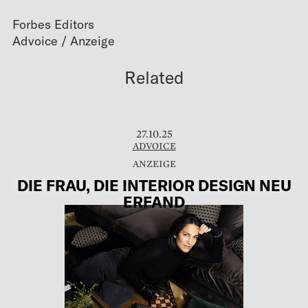
Forbes Editors
Related
27.10.25
ADVOICE
DIE FRAU, DIE INTERIOR DESIGN NEU
ERFAND