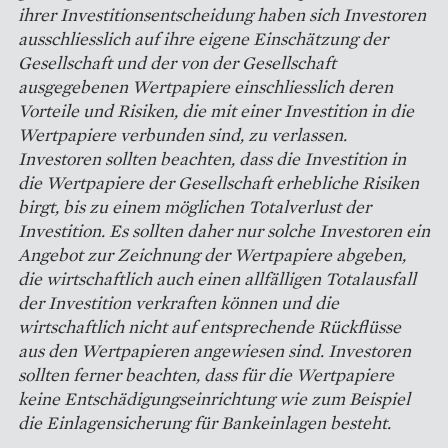
ihrer Investitionsentscheidung haben sich Investoren
ausschliesslich auf ihre eigene Einschätzung der
Gesellschaft und der von der Gesellschaft
ausgegebenen Wertpapiere einschliesslich deren
Vorteile und Risiken, die mit einer Investition in die
Wertpapiere verbunden sind, zu verlassen.
Investoren sollten beachten, dass die Investition in
die Wertpapiere der Gesellschaft erhebliche Risiken
birgt, bis zu einem möglichen Totalverlust der
Investition. Es sollten daher nur solche Investoren ein
Angebot zur Zeichnung der Wertpapiere abgeben,
die wirtschaftlich auch einen allfälligen Totalausfall
der Investition verkraften können und die
wirtschaftlich nicht auf entsprechende Rückflüsse
aus den Wertpapieren angewiesen sind. Investoren
sollten ferner beachten, dass für die Wertpapiere
keine Entschädigungseinrichtung wie zum Beispiel
die Einlagensicherung für Bankeinlagen besteht.