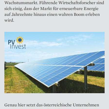
Wachstumsmarkt. Führende Wirtschaftsforscher sind
sich einig, dass der Markt für erneuerbare Energie
auf Jahrzehnte hinaus einen wahren Boom erleben
wird.
Genau hier setzt das österreichische Unternehmen