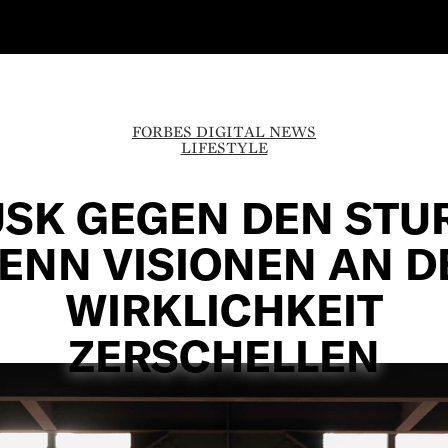
FORBES DIGITAL NEWS
LIFESTYLE
SK GEGEN DEN STU
ENN VISIONEN AN D
WIRKLICHKEIT
ZERSCHELLEN