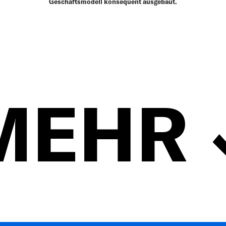
Geschäftsmodell konsequent ausgebaut.
MEHR