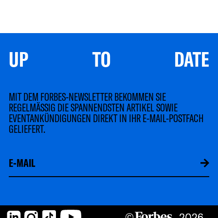
UP TO DATE
MIT DEM FORBES-NEWSLETTER BEKOMMEN SIE
REGELMÄSSIG DIE SPANNENDSTEN ARTIKEL SOWIE
EVENTANKÜNDIGUNGEN DIREKT IN IHR E-MAIL-POSTFACH
GELIEFERT.
LinkedIn
Instagram
TikTok
YouTube