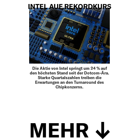
INTEL AUF REKORDKURS
Die Aktie von Intel springt um 24 % auf
den höchsten Stand seit der Dotcom-Ära.
Starke Quartalszahlen treiben die
Erwartungen an den Turnaround des
Chipkonzerns.
MEHR