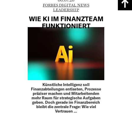
FORBES DIGITAL NEWS
LEADERSHIP
WIE KI IM FINANZTEAM
FUNKTIONIERT
Künstliche Intelligenz soll
Finanzabteilungen entlasten, Prozesse
präziser machen und Mitarbeitenden
mehr Raum für strategische Aufgaben
geben. Doch gerade im Finanzbereich
bleibt die zentrale Frage: Wie viel
Vertrauen …