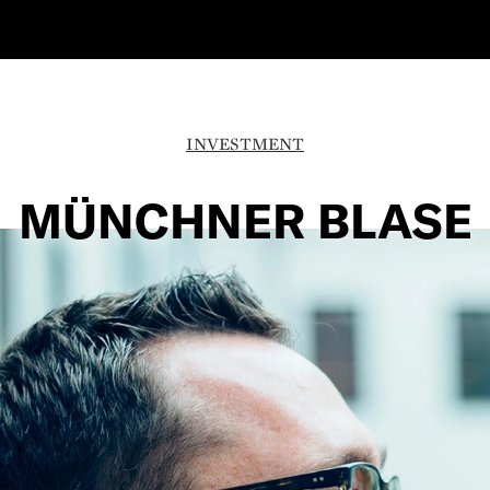
INVESTMENT
MÜNCHNER BLASE