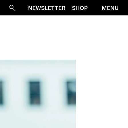
MENU
NEWSLETTER
SHOP
Suche