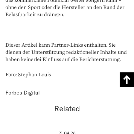
ohne den Sport oder die Hersteller an den Rand der
Belastbarkeit zu drängen.
Dieser Artikel kann Partner-Links enthalten. Sie
dienen der Unterstützung redaktioneller Inhalte und
haben keinerlei Einfluss auf die Berichterstattung.
Foto: Stephan Louis
Forbes Digital
Related
21.04.26