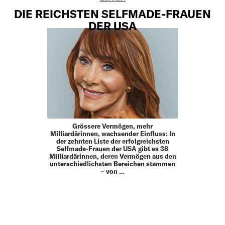
DIE REICHSTEN SELFMADE-FRAUEN
DER USA
Grössere Vermögen, mehr
Milliardärinnen, wachsender Einfluss: In
der zehnten Liste der erfolgreichsten
Selfmade-Frauen der USA gibt es 38
Milliardärinnen, deren Vermögen aus den
unterschiedlichsten Bereichen stammen
– von …