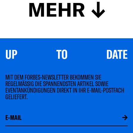
MEHR
UP TO DATE
MIT DEM FORBES-NEWSLETTER BEKOMMEN SIE
REGELMÄSSIG DIE SPANNENDSTEN ARTIKEL SOWIE
EVENTANKÜNDIGUNGEN DIREKT IN IHR E-MAIL-POSTFACH
GELIEFERT.