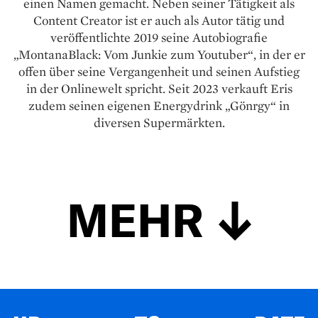
einen Namen gemacht. Neben seiner Tätigkeit als
Content Creator ist er auch als Autor tätig und
veröffentlichte 2019 seine Autobiografie
„MontanaBlack: Vom Junkie zum Youtuber“, in der er
offen über seine Vergangenheit und seinen Aufstieg
in der Onlinewelt spricht. Seit 2023 verkauft Eris
zudem seinen eigenen Energydrink „Gönrgy“ in
diversen Supermärkten.
MEHR