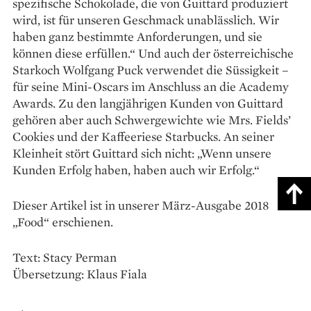
spezifische Schokolade, die von Guittard produziert
wird, ist für unseren Geschmack unablässlich. Wir
haben ganz bestimmte Anforderungen, und sie
können diese erfüllen.“ Und auch der österreichische
Starkoch Wolfgang Puck verwendet die Süssigkeit –
für seine Mini-Oscars im Anschluss an die Academy
Awards. Zu den langjährigen Kunden von Guittard
gehören aber auch Schwergewichte wie Mrs. Fields’
Cookies und der Kaffeeriese Starbucks. An seiner
Kleinheit stört Guittard sich nicht: „Wenn unsere
Kunden Erfolg haben, haben auch wir Erfolg.“
Dieser Artikel ist in unserer März-Ausgabe 2018
„Food“ erschienen.
Text: Stacy Perman
Übersetzung: Klaus Fiala