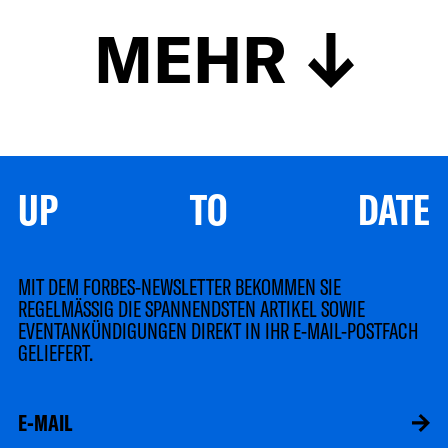
MEHR
UP TO DATE
MIT DEM FORBES-NEWSLETTER BEKOMMEN SIE
REGELMÄSSIG DIE SPANNENDSTEN ARTIKEL SOWIE
EVENTANKÜNDIGUNGEN DIREKT IN IHR E-MAIL-POSTFACH
GELIEFERT.