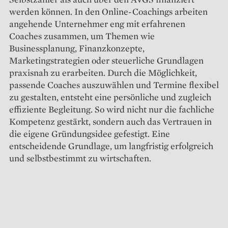
werden können. In den Online-Coachings arbeiten
angehende Unternehmer eng mit erfahrenen
Coaches zusammen, um Themen wie
Businessplanung, Finanzkonzepte,
Marketingstrategien oder steuerliche Grundlagen
praxisnah zu erarbeiten. Durch die Möglichkeit,
passende Coaches auszuwählen und Termine flexibel
zu gestalten, entsteht eine persönliche und zugleich
effiziente Begleitung. So wird nicht nur die fachliche
Kompetenz gestärkt, sondern auch das Vertrauen in
die eigene Gründungsidee gefestigt. Eine
entscheidende Grundlage, um langfristig erfolgreich
und selbstbestimmt zu wirtschaften.