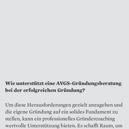
Wie unterstützt eine AVGS-Gründungsberatung
bei der erfolgreichen Gründung?
Um diese Herausforderungen gezielt anzugehen und
die eigene Gründung auf ein solides Fundament zu
stellen, kann ein professionelles Gründercoaching
wertvolle Unterstützung bieten. Es schafft Raum, um