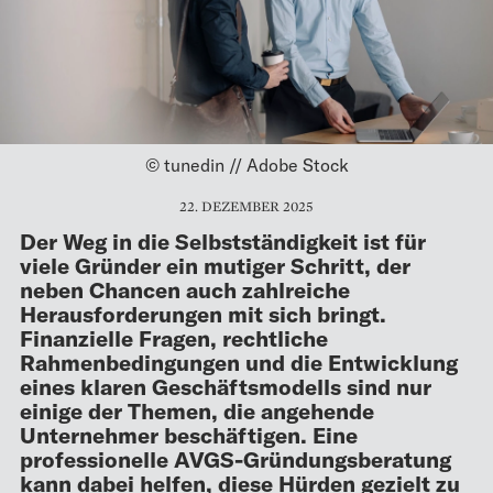
© tunedin // Adobe Stock
22. DEZEMBER 2025
Der Weg in die Selbstständigkeit ist für
viele Gründer ein mutiger Schritt, der
neben Chancen auch zahlreiche
Herausforderungen mit sich bringt.
Finanzielle Fragen, rechtliche
Rahmenbedingungen und die Entwicklung
eines klaren Geschäftsmodells sind nur
einige der Themen, die angehende
Unternehmer beschäftigen. Eine
professionelle AVGS-Gründungsberatung
kann dabei helfen, diese Hürden gezielt zu