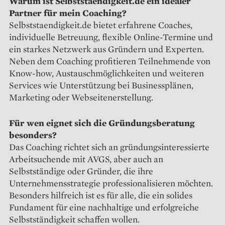
Warum ist Selbststaendigkeit.de ein idealer
Partner für mein Coaching?
Selbststaendigkeit.de bietet erfahrene Coaches,
individuelle Betreuung, flexible Online-Termine und
ein starkes Netzwerk aus Gründern und Experten.
Neben dem Coaching profitieren Teilnehmende von
Know-how, Austauschmöglichkeiten und weiteren
Services wie Unterstützung bei Businessplänen,
Marketing oder Webseitenerstellung.
Für wen eignet sich die Gründungsberatung
besonders?
Das Coaching richtet sich an gründungsinteressierte
Arbeitsuchende mit AVGS, aber auch an
Selbstständige oder Gründer, die ihre
Unternehmensstrategie professionalisieren möchten.
Besonders hilfreich ist es für alle, die ein solides
Fundament für eine nachhaltige und erfolgreiche
Selbstständigkeit schaffen wollen.