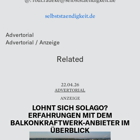
selbststaendigkeit.de
Advertorial
Related
22.04.26
ADVERTORIAL
LOHNT SICH SOLAGO?
ERFAHRUNGEN MIT DEM
BALKONKRAFTWERK-ANBIETER IM
ÜBERBLICK