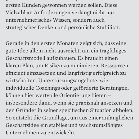
ersten Kunden gewonnen werden sollen. Diese
Vielzahl an Anforderungen verlangt nicht nur
unternehmerisches Wissen, sondern auch
strategisches Denken und persönliche Stabilität.
Gerade in den ersten Monaten zeigt sich, dass eine
gute Idee allein nicht ausreicht, um ein tragfähiges
Geschäftsmodell aufzubauen. Es braucht einen
klaren Plan, um Risiken zu minimieren, Ressourcen
effizient einzusetzen und langfristig erfolgreich zu
wirtschaften. Unterstützungsangebote, wie
individuelle Coachings oder geförderte Beratungen,
können hier wertvolle Orientierung bieten –
insbesondere dann, wenn sie praxisnah ansetzen und
den Gründer in seiner spezifischen Situation abholen.
So entsteht die Grundlage, um aus einer anfänglichen
Geschäftsidee ein stabiles und wachstumsfähiges
Unternehmen zu entwickeln.