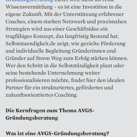
Wissensvermittlung – es ist eine Investition in die
eigene Zukunft. Mit der Unterstützung erfahrener
Coaches, einem starken Netzwerk und praxisnahen
Strategien wird aus einer Geschäftsidee ein
tragfähiges Konzept, das langfristig Bestand hat.
Selbststaendigkeit.de zeigt, wie gezielte Förderung
und individuelle Begleitung Gründerinnen und
Gründer auf ihrem Weg zum Erfolg stärken können.
Wer den Schritt in die Selbstständigkeit plant oder
seine bestehende Unternehmung weiter
professionalisieren möchte, findet hier den idealen
Partner für ein strukturiertes, gefördertes und
zukunftsorientiertes Coaching.
Die Kernfragen zum Thema AVGS-
Gründungsberatung
Was ist eine AVGS-Gründungsberatung?