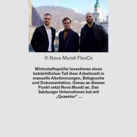
© Nova Mundi FlexCo
Wirtschaftsprüfer investieren einen
beträchtlichen Teil ihrer Arbeitszeit in
manuelle Abstimmungen, Belegsuche
und Dokumentation. Genau an diesem
Punkt setzt Nova Mundi an. Das
Salzburger Unternehmen hat mit
„Quaestor“ …