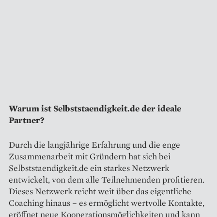
Warum ist Selbststaendigkeit.de der ideale
Partner?
Durch die langjährige Erfahrung und die enge
Zusammenarbeit mit Gründern hat sich bei
Selbststaendigkeit.de ein starkes Netzwerk
entwickelt, von dem alle Teilnehmenden profitieren.
Dieses Netzwerk reicht weit über das eigentliche
Coaching hinaus – es ermöglicht wertvolle Kontakte,
eröffnet neue Kooperationsmöglichkeiten und kann