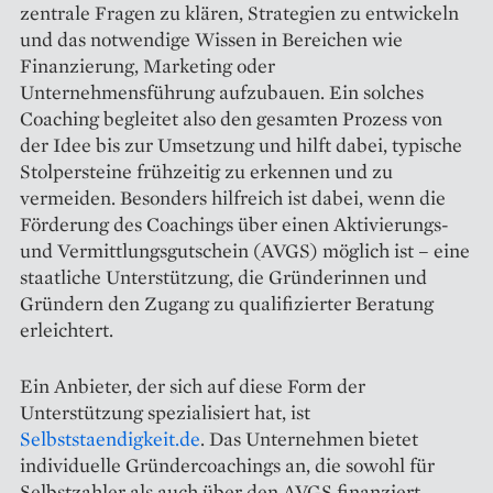
zentrale Fragen zu klären, Strategien zu entwickeln
und das notwendige Wissen in Bereichen wie
Finanzierung, Marketing oder
Unternehmensführung aufzubauen. Ein solches
Coaching begleitet also den gesamten Prozess von
der Idee bis zur Umsetzung und hilft dabei, typische
Stolpersteine frühzeitig zu erkennen und zu
vermeiden. Besonders hilfreich ist dabei, wenn die
Förderung des Coachings über einen Aktivierungs-
und Vermittlungsgutschein (AVGS) möglich ist – eine
staatliche Unterstützung, die Gründerinnen und
Gründern den Zugang zu qualifizierter Beratung
erleichtert.
Ein Anbieter, der sich auf diese Form der
Unterstützung spezialisiert hat, ist
Selbststaendigkeit.de
. Das Unternehmen bietet
individuelle Gründercoachings an, die sowohl für
Selbstzahler als auch über den AVGS finanziert