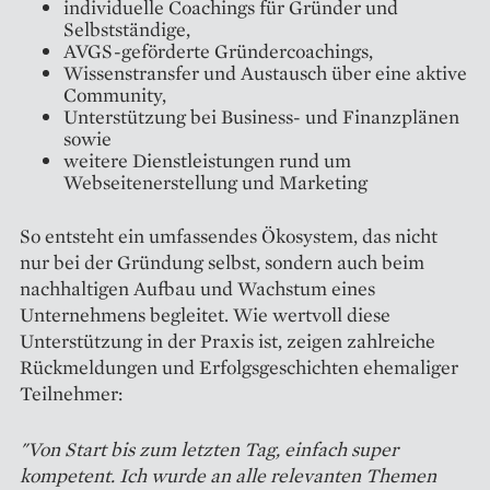
individuelle Coachings für Gründer und
Selbstständige,
AVGS-geförderte Gründercoachings,
Wissenstransfer und Austausch über eine aktive
Community,
Unterstützung bei Business- und Finanzplänen
sowie
weitere Dienstleistungen rund um
Webseitenerstellung und Marketing
So entsteht ein umfassendes Ökosystem, das nicht
nur bei der Gründung selbst, sondern auch beim
nachhaltigen Aufbau und Wachstum eines
Unternehmens begleitet. Wie wertvoll diese
Unterstützung in der Praxis ist, zeigen zahlreiche
Rückmeldungen und Erfolgsgeschichten ehemaliger
Teilnehmer:
"Von Start bis zum letzten Tag, einfach super
kompetent. Ich wurde an alle relevanten Themen