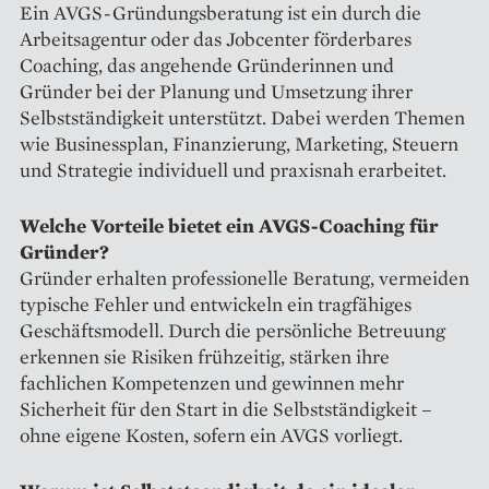
Ein AVGS-Gründungsberatung ist ein durch die
Arbeitsagentur oder das Jobcenter förderbares
Coaching, das angehende Gründerinnen und
Gründer bei der Planung und Umsetzung ihrer
Selbstständigkeit unterstützt. Dabei werden Themen
wie Businessplan, Finanzierung, Marketing, Steuern
und Strategie individuell und praxisnah erarbeitet.
Welche Vorteile bietet ein AVGS-Coaching für
Gründer?
Gründer erhalten professionelle Beratung, vermeiden
typische Fehler und entwickeln ein tragfähiges
Geschäftsmodell. Durch die persönliche Betreuung
erkennen sie Risiken frühzeitig, stärken ihre
fachlichen Kompetenzen und gewinnen mehr
Sicherheit für den Start in die Selbstständigkeit –
ohne eigene Kosten, sofern ein AVGS vorliegt.