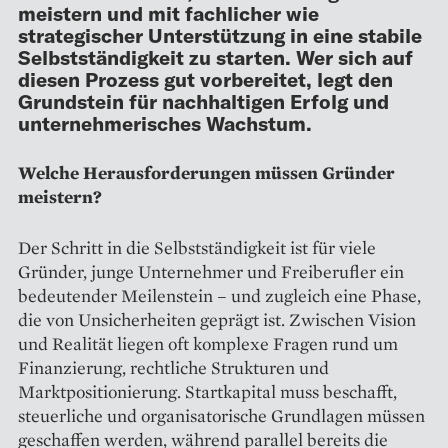
meistern und mit fachlicher wie
strategischer Unterstützung in eine stabile
Selbstständigkeit zu starten. Wer sich auf
diesen Prozess gut vorbereitet, legt den
Grundstein für nachhaltigen Erfolg und
unternehmerisches Wachstum.
Welche Herausforderungen müssen Gründer
meistern?
Der Schritt in die Selbstständigkeit ist für viele
Gründer, junge Unternehmer und Freiberufler ein
bedeutender Meilenstein – und zugleich eine Phase,
die von Unsicherheiten geprägt ist. Zwischen Vision
und Realität liegen oft komplexe Fragen rund um
Finanzierung, rechtliche Strukturen und
Marktpositionierung. Startkapital muss beschafft,
steuerliche und organisatorische Grundlagen müssen
geschaffen werden, während parallel bereits die