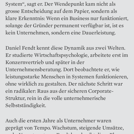
System“, sagt er. Der Wendepunkt kam nicht als
grosse Entscheidung auf dem Papier, sondern als
klare Erkenntnis: Wenn ein Business nur funktioniert,
solange der Gründer permanent verfügbar ist, ist es
kein Unternehmen, sondern eine Dauerleistung.
Daniel Fendt kennt diese Dynamik aus zwei Welten.
Er studierte Wirtschaftspsychologie, arbeitete erst im
Konzernvertrieb und später in der
Unternehmensberatung. Dort beobachtete er, wie
leistungsstarke Menschen in Systemen funktionieren,
ohne wirklich zu gestalten. Der nächste Schritt war
ein radikaler: Raus aus der sicheren Corporate-
Struktur, rein in die volle unternehmerische
Selbstständigkeit.
Auch die ersten Jahre als Unternehmer waren
geprägt von Tempo. Wachstum, steigende Umsätze,