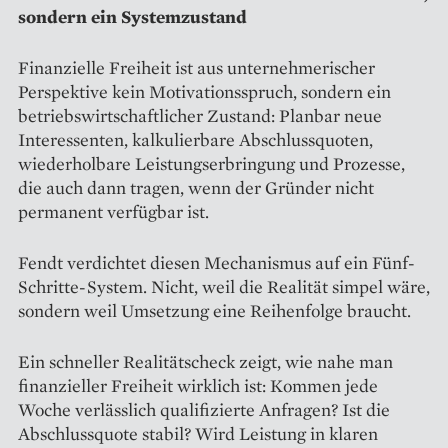
sondern ein Systemzustand
Finanzielle Freiheit ist aus unternehmerischer
Perspektive kein Motivationsspruch, sondern ein
betriebswirtschaftlicher Zustand: Planbar neue
Interessenten, kalkulierbare Abschlussquoten,
wiederholbare Leistungserbringung und Prozesse,
die auch dann tragen, wenn der Gründer nicht
permanent verfügbar ist.
Fendt verdichtet diesen Mechanismus auf ein Fünf-
Schritte-System. Nicht, weil die Realität simpel wäre,
sondern weil Umsetzung eine Reihenfolge braucht.
Ein schneller Realitätscheck zeigt, wie nahe man
finanzieller Freiheit wirklich ist: Kommen jede
Woche verlässlich qualifizierte Anfragen? Ist die
Abschlussquote stabil? Wird Leistung in klaren