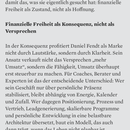
damit das, was sie eigentlich gesucht hat: finanzielle
Freiheit als Zustand, nicht als Hoffnung.
Finanzielle Freiheit als Konsequenz, nicht als
Versprechen
In der Konsequenz profitiert Daniel Fendt als Marke
nicht durch Lautstärke, sondern durch Klarheit. Sein
Ansatz verkauft nicht das Versprechen „mehr
Umsatz“, sondern die Fähigkeit, Umsatz überhaupt
erst steuerbar zu machen. Für Coaches, Berater und
Experten ist das der entscheidende Unterschied: Wer
sein Geschäft nur über persönliche Präsenz
stabilisiert, bleibt abhängig von Energie, Kalender
und Zufall. Wer dagegen Positionierung, Prozess und
Vertrieb, Leadgenerierung, skalierbare Programme
und persönliche Entwicklung in eine belastbare
Architektur übersetzt, baut ein Modell, das auch
dann trägt, wenn das Leben nicht planbar ist.