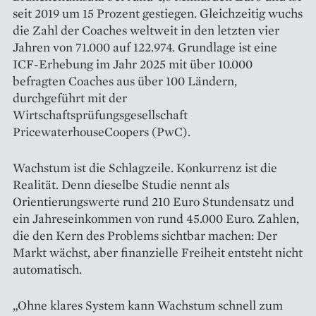
seit 2019 um 15 Prozent gestiegen. Gleichzeitig wuchs
die Zahl der Coaches weltweit in den letzten vier
Jahren von 71.000 auf 122.974. Grundlage ist eine
ICF-Erhebung im Jahr 2025 mit über 10.000
befragten Coaches aus über 100 Ländern,
durchgeführt mit der
Wirtschaftsprüfungsgesellschaft
PricewaterhouseCoopers (PwC).
Wachstum ist die Schlagzeile. Konkurrenz ist die
Realität. Denn dieselbe Studie nennt als
Orientierungswerte rund 210 Euro Stundensatz und
ein Jahreseinkommen von rund 45.000 Euro. Zahlen,
die den Kern des Problems sichtbar machen: Der
Markt wächst, aber finanzielle Freiheit entsteht nicht
automatisch.
„Ohne klares System kann Wachstum schnell zum