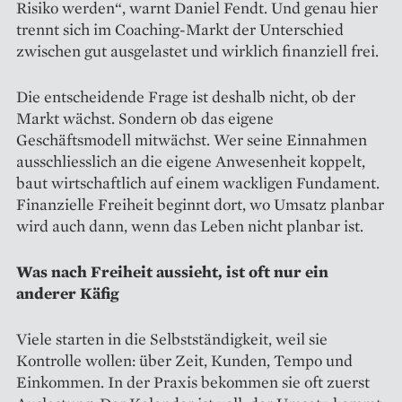
Risiko werden“, warnt Daniel Fendt. Und genau hier
trennt sich im Coaching-Markt der Unterschied
zwischen gut ausgelastet und wirklich finanziell frei.
Die entscheidende Frage ist deshalb nicht, ob der
Markt wächst. Sondern ob das eigene
Geschäftsmodell mitwächst. Wer seine Einnahmen
ausschliesslich an die eigene Anwesenheit koppelt,
baut wirtschaftlich auf einem wackligen Fundament.
Finanzielle Freiheit beginnt dort, wo Umsatz planbar
wird auch dann, wenn das Leben nicht planbar ist.
Was nach Freiheit aussieht, ist oft nur ein
anderer Käfig
Viele starten in die Selbstständigkeit, weil sie
Kontrolle wollen: über Zeit, Kunden, Tempo und
Einkommen. In der Praxis bekommen sie oft zuerst