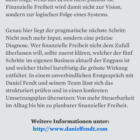
Finanzielle Freiheit wird damit nicht zur Vision,
sondern zur logischen Folge eines Systems.
Genau hier liegt der pragmatische nächste Schritt:
Nicht noch mehr Input, sondern eine präzise
Diagnose. Wer finanzielle Freiheit nicht dem Zufall
überlassen will, sollte zuerst klären, welcher der fünf
Schritte im eigenen Business aktuell der Engpass ist
und welcher Hebel kurzfristig die grösste Wirkung
entfaltet. In einem unverbindlichen Erstgespräch mit
Daniel Fendt und seinem Team lässt sich das
strukturiert prüfen und in einen konkreten
Umsetzungsplan übersetzen: Von mehr Steuerbarkeit
im Alltag bis hin zu planbarer finanzieller Freiheit.
Weitere Informationen unter:
http://www.danielfendt.com