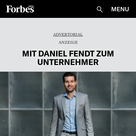
MENU
Suche
ADVERTORIAL
MIT DANIEL FENDT ZUM
UNTERNEHMER