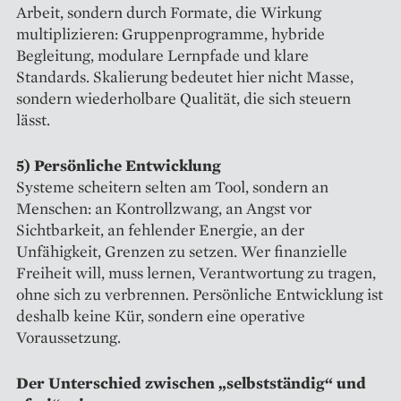
Arbeit, sondern durch Formate, die Wirkung
multiplizieren: Gruppenprogramme, hybride
Begleitung, modulare Lernpfade und klare
Standards. Skalierung bedeutet hier nicht Masse,
sondern wiederholbare Qualität, die sich steuern
lässt.
5) Persönliche Entwicklung
Systeme scheitern selten am Tool, sondern an
Menschen: an Kontrollzwang, an Angst vor
Sichtbarkeit, an fehlender Energie, an der
Unfähigkeit, Grenzen zu setzen. Wer finanzielle
Freiheit will, muss lernen, Verantwortung zu tragen,
ohne sich zu verbrennen. Persönliche Entwicklung ist
deshalb keine Kür, sondern eine operative
Voraussetzung.
Der Unterschied zwischen „selbstständig“ und