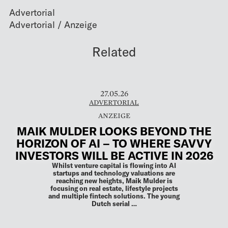
Advertorial
Related
27.05.26
ADVERTORIAL
MAIK MULDER LOOKS BEYOND THE
HORIZON OF AI – TO WHERE SAVVY
INVESTORS WILL BE ACTIVE IN 2026