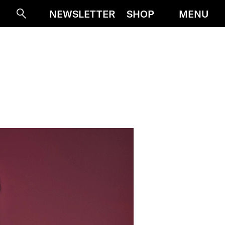
MENU
NEWSLETTER
SHOP
Suche