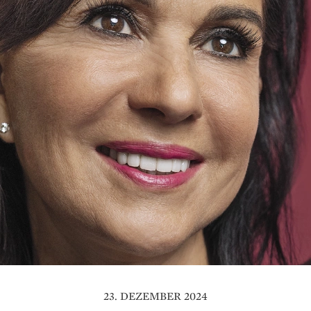
23. DEZEMBER 2024