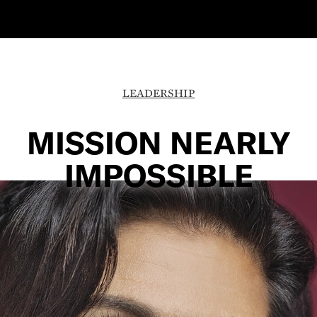
LEADERSHIP
MISSION NEARLY
IMPOSSIBLE