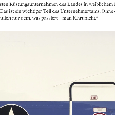
sten Rüstungsunternehmen des Landes in weiblichem 
Das ist ein wichtiger Teil des Unternehmertums. Ohne d
tlich nur dem, was passiert – man führt nicht.“