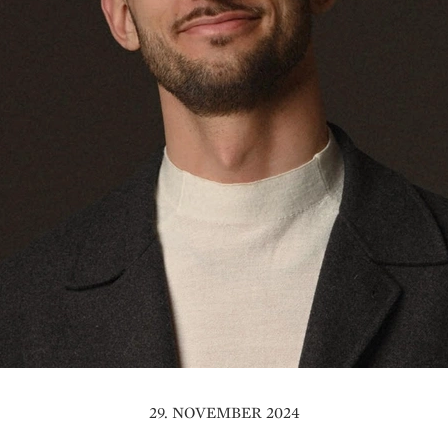
29. NOVEMBER 2024