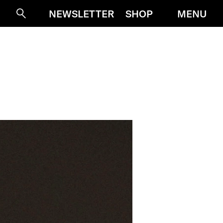
MENU
NEWSLETTER
SHOP
Suche