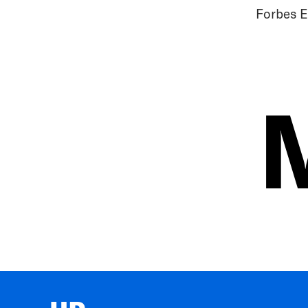
Forbes E