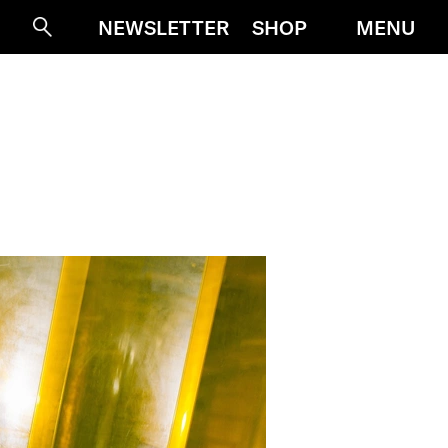
MENU
NEWSLETTER
SHOP
Suche