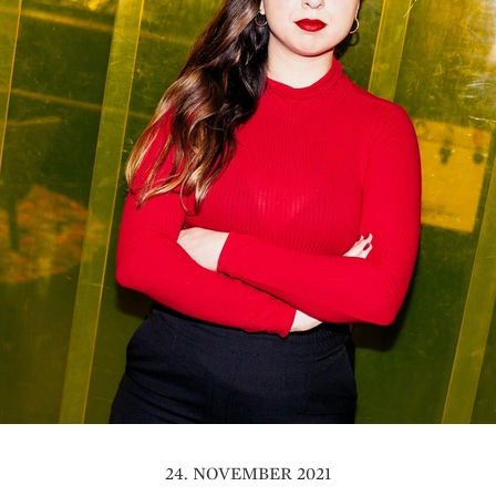
24. NOVEMBER 2021