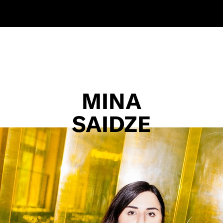
MINA
SAIDZE