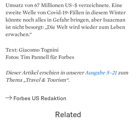
Umsatz von 67 Millionen US-$ verzeichnete. Eine
zweite Welle von Covid-19-Fällen in diesem Winter
könnte noch alles in Gefahr bringen, aber Isaacman
ist nicht besorgt: „Die Welt wird wieder zum Leben
erwachen.“
Text: Giacomo Tognini
Fotos: Tim Pannell für Forbes
Dieser Artikel erschien in unserer
Ausgabe 5–21
zum
Thema „Travel & Tourism“.
Forbes US Redaktion
Related