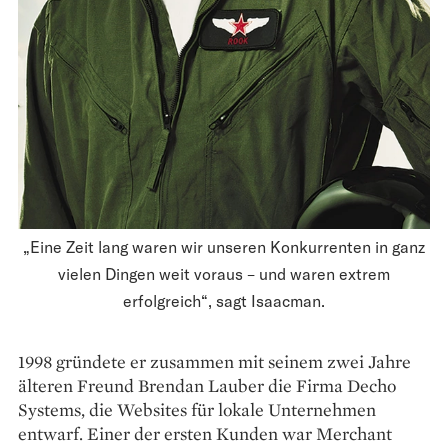
„Eine Zeit lang waren wir unseren Konkurrenten in ganz
vielen Dingen weit voraus – und waren extrem
erfolgreich“, sagt Isaacman.
1998 gründete er zusammen mit seinem zwei Jahre
älteren Freund Brendan Lauber die Firma Decho
Systems, die Websites für lokale Unternehmen
entwarf. Einer der ersten Kunden war Merchant