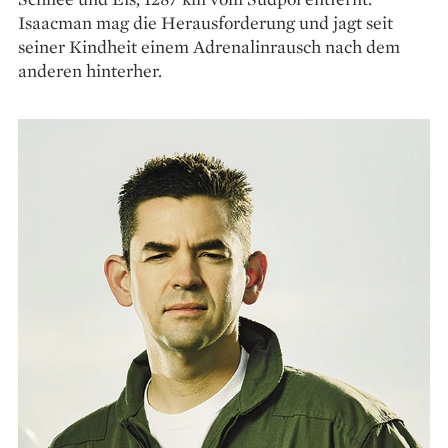
Isaacman mag die Herausforderung und jagt seit
seiner Kindheit einem Adrenalinrausch nach dem
anderen hinterher.