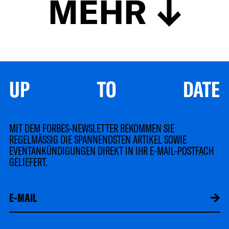
MEHR
UP TO DATE
MIT DEM FORBES-NEWSLETTER BEKOMMEN SIE
REGELMÄSSIG DIE SPANNENDSTEN ARTIKEL SOWIE
EVENTANKÜNDIGUNGEN DIREKT IN IHR E-MAIL-POSTFACH
GELIEFERT.