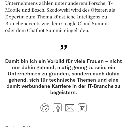
Unternehmens zählen unter anderem Porsche, T-
Mobile und Bosch. Skodowski wird des Öfteren als
Expertin zum Thema künstliche Intelligenz zu
Branchenevents wie dem Google Cloud Summit
oder dem Chatbot Summit eingeladen.
Damit bin ich ein Vorbild für viele Frauen – nicht
nur dahin gehend, mutig genug zu sein, ein
Unternehmen zu gründen, sondern auch dahin
gehend, sich für technische Themen und eine
damit verbundene Karriere in der IT-Branche zu
begeistern.
Twitter
Facebook
E-mail
LinkedIn