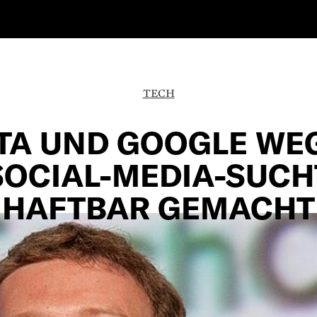
TECH
TA UND GOOGLE WE
SOCIAL-MEDIA-SUCH
HAFTBAR GEMACHT