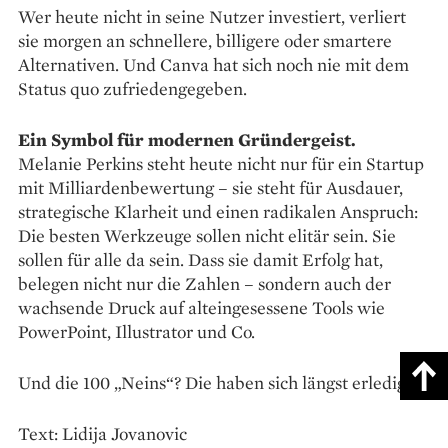
Wer heute nicht in seine Nutzer investiert, verliert
sie morgen an schnellere, billigere oder smartere
Alternativen. Und Canva hat sich noch nie mit dem
Status quo zufriedengegeben.
Ein Symbol für modernen Gründergeist.
Melanie Perkins steht heute nicht nur für ein Startup
mit Milliardenbewertung – sie steht für Ausdauer,
strategische Klarheit und einen radikalen Anspruch:
Die besten Werkzeuge sollen nicht elitär sein. Sie
sollen für alle da sein. Dass sie damit Erfolg hat,
belegen nicht nur die Zahlen – sondern auch der
wachsende Druck auf alteingesessene Tools wie
PowerPoint, Illustrator und Co.
Und die 100 „Neins“? Die haben sich längst erledigt.
Text: Lidija Jovanovic