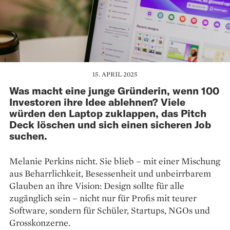
15. APRIL 2025
Was macht eine junge Gründerin, wenn 100
Investoren ihre Idee ablehnen? Viele
würden den Laptop zuklappen, das Pitch
Deck löschen und sich einen sicheren Job
suchen.
Melanie Perkins nicht. Sie blieb – mit einer Mischung
aus Beharrlichkeit, Besessenheit und unbeirrbarem
Glauben an ihre Vision: Design sollte für alle
zugänglich sein – nicht nur für Profis mit teurer
Software, sondern für Schüler, Startups, NGOs und
Grosskonzerne.