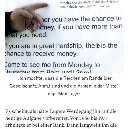
„Ich möchte, dass die Reichen am Rande (der
Gesellschaft, Anm.) sind und die Armen in der Mitte“,
sagt Max Luger.
Es scheint, als hätte Lugers Werdegang ihn auf die
heutige Aufgabe vorbereitet. Von 1966 bis 1977
arbeitete er bei einer Bank. Dann langweilt ihn die