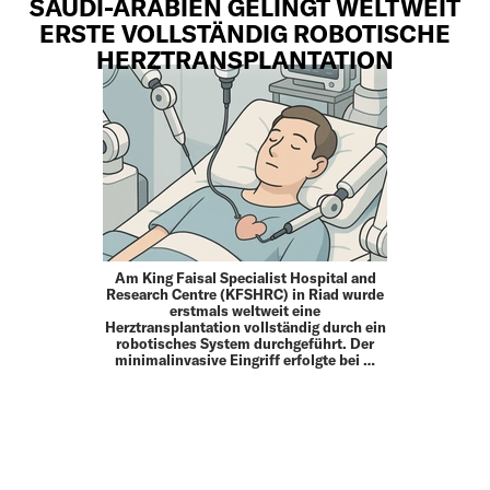
SAUDI-ARABIEN GELINGT WELTWEIT
ERSTE VOLLSTÄNDIG ROBOTISCHE
HERZTRANSPLANTATION
Am King Faisal Specialist Hospital and
Research Centre (KFSHRC) in Riad wurde
erstmals weltweit eine
Herztransplantation vollständig durch ein
robotisches System durchgeführt. Der
minimalinvasive Eingriff erfolgte bei …