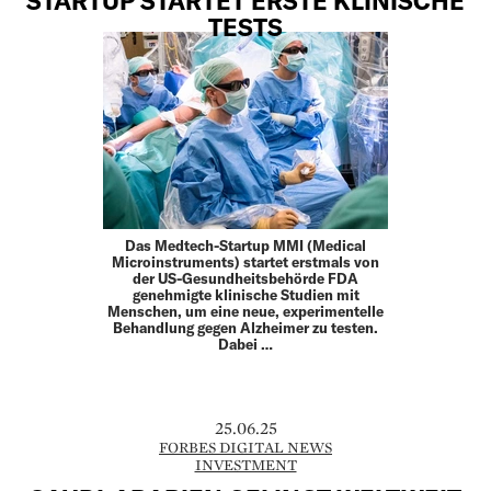
TESTS
Das Medtech-Startup MMI (Medical
Microinstruments) startet erstmals von
der US-Gesundheitsbehörde FDA
genehmigte klinische Studien mit
Menschen, um eine neue, experimentelle
Behandlung gegen Alzheimer zu testen.
Dabei …
25.06.25
FORBES DIGITAL NEWS
INVESTMENT