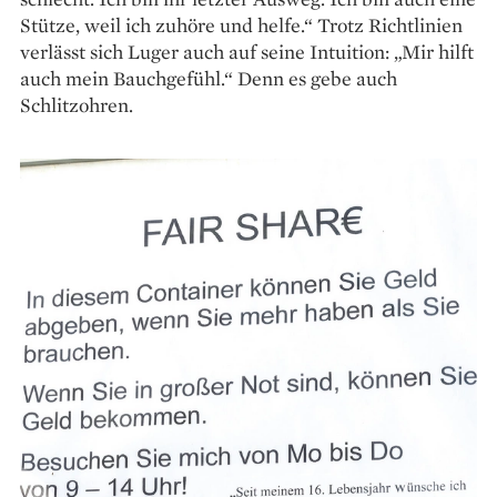
Stütze, weil ich zuhöre und helfe.“ Trotz Richtlinien
verlässt sich Luger auch auf seine Intuition: „Mir hilft
auch mein Bauchgefühl.“ Denn es gebe auch
Schlitzohren.