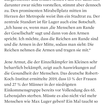
darunter zwar nichts vorstellen, stimmt aber dennoch
zu. Den prominenten Mirabellplatz mitten im
Herzen der Metropole weist ihm ein Stadtrat zu. Der
zentrale Standort ist für Luger auch eine Botschaft.
„Ich hasse es, wenn man ‚die Menschen am Rande
der Gesellschaft‘ sagt und dann von den Armen
spricht. Ich möchte, dass die Reichen am Rande sind
und die Armen in der Mitte, sodass man sieht: Die
Reichen nehmen die Armen und tragen sie mit.“
Jene Armut, die der Einzelkämpfer im Kleinen sehr
beharrlich bekämpft, zeigt auch Auswirkungen auf
die Gesundheit der Menschen. Das deutsche Robert-
Koch-Institut ermittelte 2019, dass 13 % der Frauen
und 27 % der Männer in der niedrigsten
Einkommensgruppe bereits vor Vollendung des 65.
Lebensjahrs sterben. Müsste es also nicht viel mehr
Menschen wie Max Luger geben? Ein Mal taucht so