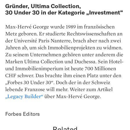
Gründer, Ultima Collection,
30 Under 30 in der Kategorie „Investment“
Max-Hervé George wurde 1989 im französischen
Metz geboren. Er studierte Rechtswissenschaften an
der Université Paris Nanterre, brach aber nach zwei
Jahren ab, um sich Immobilienprojekten zu widmen.
Zu seinem Unternehmen gehören unter anderem die
Marken Ultima Collection und Duchessa. Sein Hotel-
und Immobilienimperium ist heute 700 Millionen
CHF schwer. Das brachte ihm einen Platz unter den
„Forbes 30 Under 30“. Doch der in der Schweiz
lebende Franzose will mehr. Weiter zum Artikel
„Legacy Builder“
über Max-Hervé George.
Forbes Editors
Related