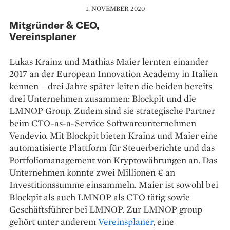
1. NOVEMBER 2020
Mitgründer & CEO,
Vereinsplaner
Lukas Krainz und Mathias Maier lernten einander
2017 an der European Innovation Academy in Italien
kennen – drei Jahre später leiten die beiden bereits
drei Unternehmen zusammen: Blockpit und die
LMNOP Group. Zudem sind sie strategische Partner
beim CTO-as-a-Service Softwareunternehmen
Vendevio. Mit Blockpit bieten Krainz und Maier eine
automatisierte Plattform für Steuerberichte und das
Portfoliomanagement von Kryptowährungen an. Das
Unternehmen konnte zwei Millionen € an
Investitionssumme einsammeln. Maier ist sowohl bei
Blockpit als auch LMNOP als CTO tätig sowie
Geschäftsführer bei LMNOP. Zur LMNOP group
gehört unter anderem
Vereinsplaner
, eine