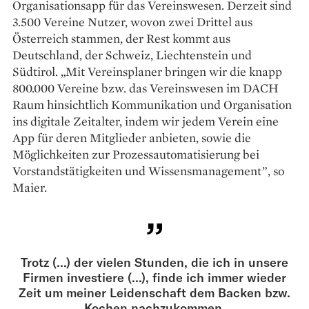
Organisationsapp für das Vereinswesen. Derzeit sind
3.500 Vereine Nutzer, wovon zwei Drittel aus
Österreich stammen, der Rest kommt aus
Deutschland, der Schweiz, Liechtenstein und
Südtirol. „Mit Vereinsplaner bringen wir die knapp
800.000 Vereine bzw. das Vereinswesen im DACH
Raum hinsichtlich Kommunikation und Organisation
ins digitale Zeitalter, indem wir jedem Verein eine
App für deren Mitglieder anbieten, sowie die
Möglichkeiten zur Prozessautomatisierung bei
Vorstandstätigkeiten und Wissensmanagement”, so
Maier.
Trotz (...) der vielen Stunden, die ich in unsere
Firmen investiere (...), finde ich immer wieder
Zeit um meiner Leidenschaft dem Backen bzw.
Kochen nachzukommen.