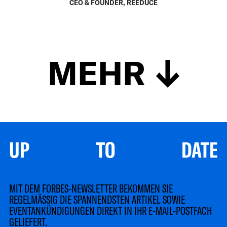
CEO & FOUNDER, REEDUCE
MEHR
UP TO DATE
MIT DEM FORBES-NEWSLETTER BEKOMMEN SIE
REGELMÄSSIG DIE SPANNENDSTEN ARTIKEL SOWIE
EVENTANKÜNDIGUNGEN DIREKT IN IHR E-MAIL-POSTFACH
GELIEFERT.