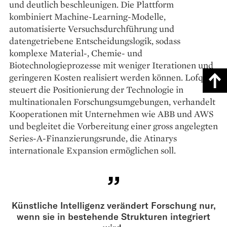
und deutlich beschleunigen. Die Plattform
kombiniert Machine-Learning-Modelle,
automatisierte Versuchsdurchführung und
datengetriebene Entscheidungslogik, sodass
komplexe Material-, Chemie- und
Biotechnologieprozesse mit weniger Iterationen und
geringeren Kosten realisiert werden können. Lofqvist
steuert die Positionierung der Technologie in
multinationalen Forschungsumgebungen, verhandelt
Kooperationen mit Unternehmen wie ABB und AWS
und begleitet die Vorbereitung einer gross angelegten
Series-A-Finanzierungsrunde, die Atinarys
internationale Expansion ermöglichen soll.
Künstliche Intelligenz verändert Forschung nur,
wenn sie in bestehende Strukturen integriert