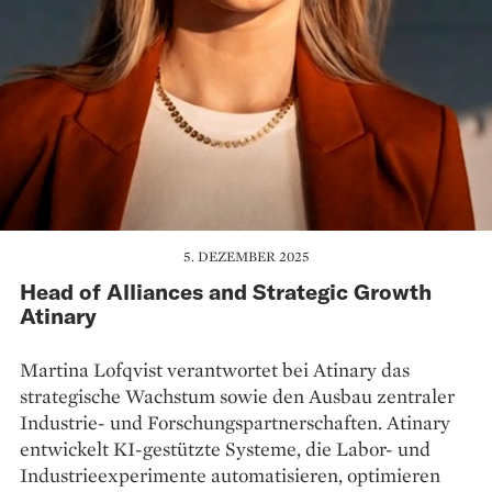
5. DEZEMBER 2025
Head of Alliances and Strategic Growth
Atinary
Martina Lofqvist verantwortet bei Atinary das
strategische Wachstum sowie den Ausbau zentraler
Industrie- und Forschungspartnerschaften. Atinary
entwickelt KI-gestützte Systeme, die Labor- und
Industrieexperimente automatisieren, optimieren