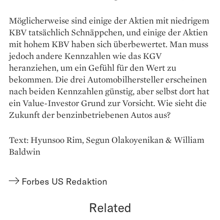
Möglicherweise sind einige der Aktien mit niedrigem
KBV tatsächlich Schnäppchen, und einige der Aktien
mit hohem KBV haben sich überbewertet. Man muss
jedoch andere Kennzahlen wie das KGV
heranziehen, um ein Gefühl für den Wert zu
bekommen. Die drei Automobilhersteller erscheinen
nach beiden Kennzahlen günstig, aber selbst dort hat
ein Value-Investor Grund zur Vorsicht. Wie sieht die
Zukunft der benzinbetriebenen Autos aus?
Text: Hyunsoo Rim, Segun Olakoyenikan & William
Baldwin
Forbes US Redaktion
Related