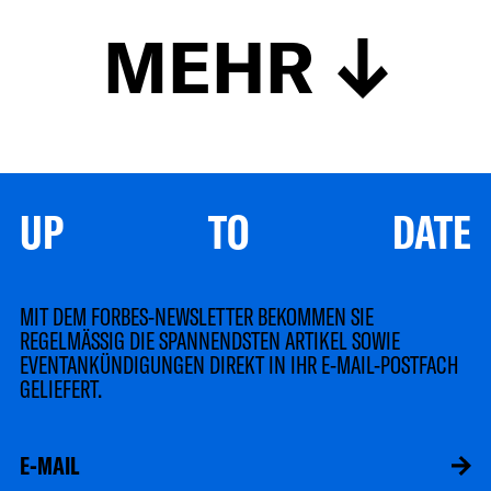
MEHR
UP TO DATE
MIT DEM FORBES-NEWSLETTER BEKOMMEN SIE
REGELMÄSSIG DIE SPANNENDSTEN ARTIKEL SOWIE
EVENTANKÜNDIGUNGEN DIREKT IN IHR E-MAIL-POSTFACH
GELIEFERT.