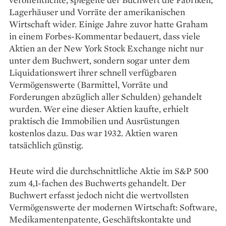
Lagerhäuser und Vorräte der amerikanischen
Wirtschaft wider. Einige Jahre zuvor hatte Graham
in einem Forbes-Kommentar bedauert, dass viele
Aktien an der New York Stock Exchange nicht nur
unter dem Buchwert, sondern sogar unter dem
Liquidationswert ihrer schnell verfügbaren
Vermögenswerte (Barmittel, Vorräte und
Forderungen abzüglich aller Schulden) gehandelt
wurden. Wer eine dieser Aktien kaufte, erhielt
praktisch die Immobilien und Ausrüstungen
kostenlos dazu. Das war 1932. Aktien waren
tatsächlich günstig.
Heute wird die durchschnittliche Aktie im S&P 500
zum 4,1-fachen des Buchwerts gehandelt. Der
Buchwert erfasst jedoch nicht die wertvollsten
Vermögenswerte der modernen Wirtschaft: Software,
Medikamentenpatente, Geschäftskontakte und