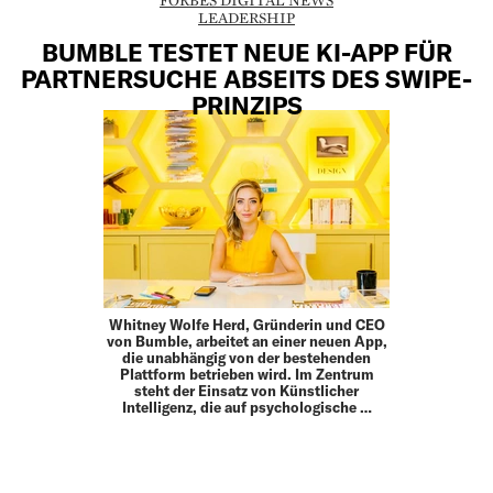
FORBES DIGITAL NEWS
LEADERSHIP
BUMBLE TESTET NEUE KI-APP FÜR
PARTNERSUCHE ABSEITS DES SWIPE-
PRINZIPS
Whitney Wolfe Herd, Gründerin und CEO
von Bumble, arbeitet an einer neuen App,
die unabhängig von der bestehenden
Plattform betrieben wird. Im Zentrum
steht der Einsatz von Künstlicher
Intelligenz, die auf psychologische …