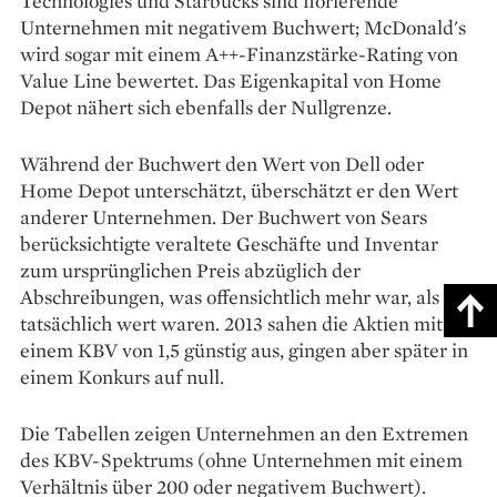
Technologies und Starbucks sind florierende
Unternehmen mit negativem Buchwert; McDonald's
wird sogar mit einem A++-Finanzstärke-Rating von
Value Line bewertet. Das Eigenkapital von Home
Depot nähert sich ebenfalls der Nullgrenze.
Während der Buchwert den Wert von Dell oder
Home Depot unterschätzt, überschätzt er den Wert
anderer Unternehmen. Der Buchwert von Sears
berücksichtigte veraltete Geschäfte und Inventar
zum ursprünglichen Preis abzüglich der
Abschreibungen, was offensichtlich mehr war, als sie
tatsächlich wert waren. 2013 sahen die Aktien mit
einem KBV von 1,5 günstig aus, gingen aber später in
einem Konkurs auf null.
Die Tabellen zeigen Unternehmen an den Extremen
des KBV-Spektrums (ohne Unternehmen mit einem
Verhältnis über 200 oder negativem Buchwert).