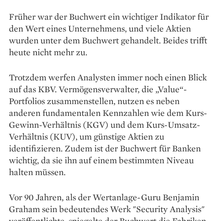
Früher war der Buchwert ein wichtiger Indikator für
den Wert eines Unternehmens, und viele Aktien
wurden unter dem Buchwert gehandelt. Beides trifft
heute nicht mehr zu.
Trotzdem werfen Analysten immer noch einen Blick
auf das KBV. Vermögensverwalter, die „Value“-
Portfolios zusammenstellen, nutzen es neben
anderen fundamentalen Kennzahlen wie dem Kurs-
Gewinn-Verhältnis (KGV) und dem Kurs-Umsatz-
Verhältnis (KUV), um günstige Aktien zu
identifizieren. Zudem ist der Buchwert für Banken
wichtig, da sie ihn auf einem bestimmten Niveau
halten müssen.
Vor 90 Jahren, als der Wertanlage-Guru Benjamin
Graham sein bedeutendes Werk "Security Analysis"
veröffentlichte, spiegelte der Buchwert die Fabriken,