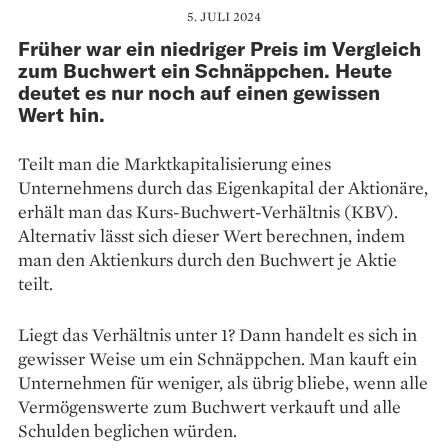
5. JULI 2024
Früher war ein niedriger Preis im Vergleich
zum Buchwert ein Schnäppchen. Heute
deutet es nur noch auf einen gewissen
Wert hin.
Teilt man die Marktkapitalisierung eines
Unternehmens durch das Eigenkapital der Aktionäre,
erhält man das Kurs-Buchwert-Verhältnis (KBV).
Alternativ lässt sich dieser Wert berechnen, indem
man den Aktienkurs durch den Buchwert je Aktie
teilt.
Liegt das Verhältnis unter 1? Dann handelt es sich in
gewisser Weise um ein Schnäppchen. Man kauft ein
Unternehmen für weniger, als übrig bliebe, wenn alle
Vermögenswerte zum Buchwert verkauft und alle
Schulden beglichen würden.