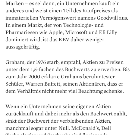
Marken – es sei denn, ein Unternehmen kauft ein
anderes und weist einen Teil des Kaufpreises als
immateriellen Vermögenswert namens Goodwill aus.
In einem Markt, der von Technologie- und
Pharmariesen wie Apple, Microsoft und Eli Lilly
dominiert wird, ist das KBV daher weniger
aussagekräftig.
Graham, der 1976 starb, empfahl, Aktien zu Preisen
unter dem 1,5-fachen des Buchwerts zu erwerben. Bis
zum Jahr 2000 erklärte Grahams berühmtester
Schüler, Warren Buffett, seinen Aktionären, dass er
dem Verhältnis nicht mehr viel Beachtung schenke.
Wenn ein Unternehmen seine eigenen Aktien
zurückkauft und dabei mehr als den Buchwert zahlt,
sinkt der Buchwert der verbleibenden Aktien,
manchmal sogar unter Null. McDonald's, Dell