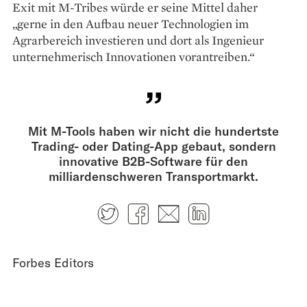
Exit mit M-Tribes würde er seine Mittel daher
„gerne in den Aufbau neuer Technologien im
Agrarbereich investieren und dort als Ingenieur
unternehmerisch Innovationen vorantreiben.“
Mit M-Tools haben wir nicht die hundertste
Trading- oder Dating-App gebaut, sondern
innovative B2B-Software für den
milliardenschweren Transportmarkt.
Twitter
Facebook
E-mail
LinkedIn
Forbes Editors