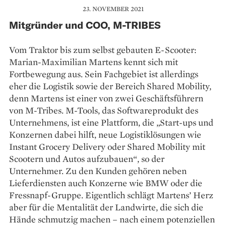
23. NOVEMBER 2021
Mitgründer und COO, M-TRIBES
Vom Traktor bis zum selbst gebauten E-Scooter:
Marian-Maximilian Martens kennt sich mit
Fortbewegung aus. Sein Fachgebiet ist allerdings
eher die Logistik sowie der Bereich Shared Mobility,
denn Martens ist einer von zwei Geschäftsführern
von M-Tribes. M-Tools, das Softwareprodukt des
Unternehmens, ist eine Plattform, die „Start-ups und
Konzernen dabei hilft, neue Logistiklösungen wie
Instant Grocery Delivery oder Shared Mobility mit
Scootern und Autos aufzubauen“, so der
Unternehmer. Zu den Kunden gehören neben
Lieferdiensten auch Konzerne wie BMW oder die
Fressnapf-Gruppe. Eigentlich schlägt Martens’ Herz
aber für die Mentalität der Landwirte, die sich die
Hände schmutzig machen – nach einem potenziellen