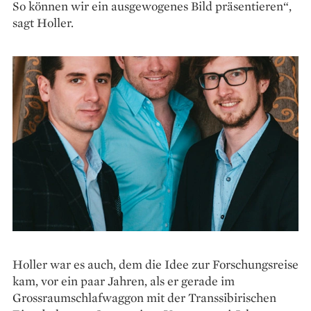
So können wir ein ausgewogenes Bild präsentieren“,
sagt Holler.
Holler war es auch, dem die Idee zur Forschungsreise
kam, vor ein paar Jahren, als er gerade im
Grossraumschlafwaggon mit der Transsibirischen