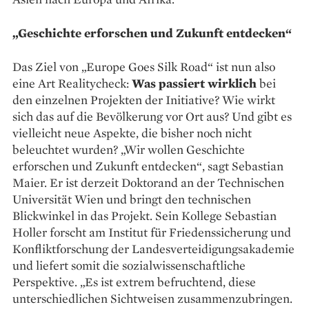
„Geschichte erforschen und Zukunft entdecken“
Das Ziel von „Europe Goes Silk Road“ ist nun also
eine Art Realitycheck:
Was passiert wirklich
bei
den einzelnen Projekten der Initiative? Wie wirkt
sich das auf die Bevölkerung vor Ort aus? Und gibt es
vielleicht neue Aspekte, die bisher noch nicht
beleuchtet wurden? „Wir wollen Geschichte
erforschen und Zukunft entdecken“, sagt Sebastian
Maier. Er ist derzeit Doktorand an der Technischen
Universität Wien und bringt den technischen
Blickwinkel in das Projekt. Sein Kollege Sebastian
Holler forscht am Institut für Friedenssicherung und
Konfliktforschung der Landesverteidigungsakademie
und liefert somit die sozialwissenschaftliche
Perspektive. „Es ist extrem befruchtend, diese
unterschiedlichen Sichtweisen zusammenzubringen.