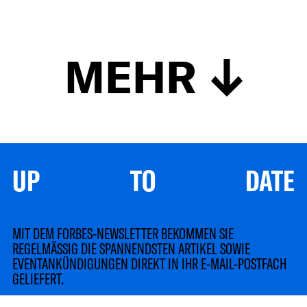
MEHR
UP TO DATE
MIT DEM FORBES-NEWSLETTER BEKOMMEN SIE
REGELMÄSSIG DIE SPANNENDSTEN ARTIKEL SOWIE
EVENTANKÜNDIGUNGEN DIREKT IN IHR E-MAIL-POSTFACH
GELIEFERT.