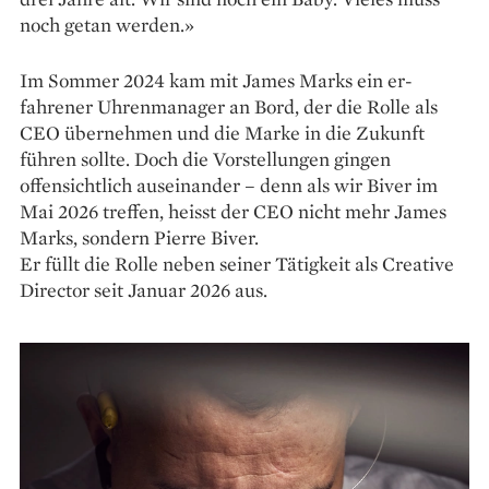
noch getan werden.»
Im Sommer 2024 kam mit James Marks ein er­
fahrener Uhrenmanager an Bord, der die Rolle als
CEO übernehmen und die Marke in die Zukunft
führen sollte. Doch die Vorstellungen gingen
offensichtlich auseinander – denn als wir Biver im
Mai 2026 treffen, heisst der CEO nicht mehr James
Marks, sondern Pierre Biver.
Er füllt die Rolle neben seiner Tätigkeit als Creative
Director seit Januar 2026 aus.