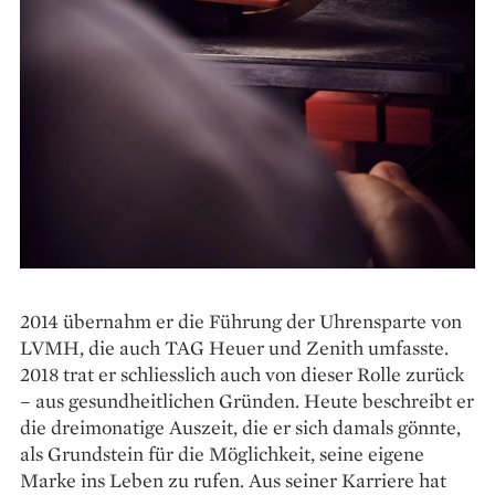
2014 übernahm er die Führung der Uhrensparte von
LVMH, die auch TAG Heuer und Zenith umfasste.
2018 trat er schliesslich auch von dieser Rolle zurück
– aus gesundheitlichen Gründen. Heute beschreibt er
die dreimonatige Auszeit, die er sich damals gönnte,
als Grundstein für die Möglichkeit, seine eigene
Marke ins Leben zu rufen. Aus seiner Karriere hat