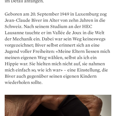
im Detail anfangen.
Geboren am 20. September 1949 in Luxemburg zog
Jean-Claude Biver im Alter von zehn Jahren in die
Schweiz. Nach seinem Studium an der HEC
Lausanne tauchte er im Vallée de Joux in die Welt
der Mechanik ein. Dabei war sein Weg keineswegs
vorgezeichnet; Biver selbst erinnert sich an eine
Jugend voller Freiheiten: «Meine Eltern liessen mich
meinen eigenen Weg wählen, selbst als ich ein
Hippie war. Sie hielten mich nicht auf, sie nahmen
mich einfach so, wie ich war» – eine Einstellung, die
Biver auch gegenüber seinen eigenen Kindern
wiederholen sollte.