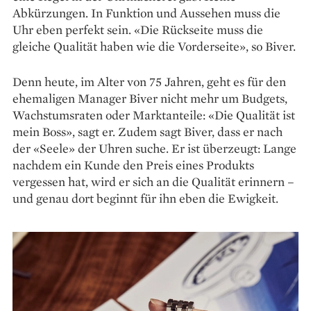
Abkürzungen. In Funktion und Aussehen muss die
Uhr eben perfekt sein. «Die Rückseite muss die
gleiche Qualität haben wie die Vorderseite», so Biver.
Denn heute, im Alter von 75 Jahren, geht es für den
ehemaligen Manager Biver nicht mehr um Budgets,
Wachstumsraten oder Marktanteile: «Die Qualität ist
mein Boss», sagt er. Zudem sagt Biver, dass er nach
der «Seele» der Uhren suche. Er ist überzeugt: Lange
nachdem ein Kunde den Preis eines Produkts
vergessen hat, wird er sich an die Qualität erinnern –
und genau dort beginnt für ihn eben die Ewigkeit.