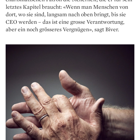
letztes Kapitel braucht: «Wenn man Menschen von
dort, wo sie sind, langsam nach oben bringt, bis sie
CEO werden – das ist eine grosse Verantwortung,
aber ein noch grösseres Vergnügen», sagt Biver.