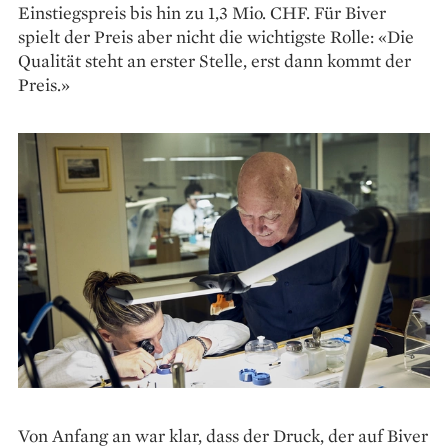
Einstiegspreis bis hin zu 1,3 Mio. CHF. Für Biver
spielt der Preis aber nicht die wichtigste Rolle: «Die
Qualität steht an erster Stelle, erst dann kommt der
Preis.»
Von Anfang an war klar, dass der Druck, der auf Biver