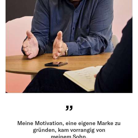
Meine Motivation, eine ­eigene Marke zu
gründen, kam vorrangig von
meinem Sohn.