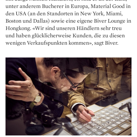
unter anderem Bucherer in Europa, Material Good in
den USA (an den Standorten in New York, Miami,
Boston und Dallas) sowie eine eigene Biver Lounge in
Hongkong. «Wir sind unseren Händlern sehr treu
und haben glücklicherweise Kunden, die zu diesen
wenigen Verkaufspunkten kommen», sagt Biver.