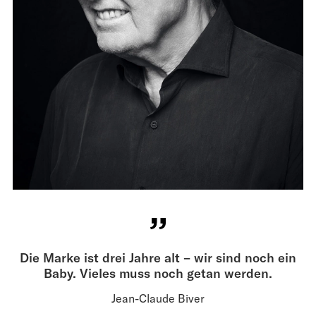
Die Marke ist drei Jahre alt – wir sind noch ein
Baby. Vieles muss noch getan werden.
Jean-Claude Biver