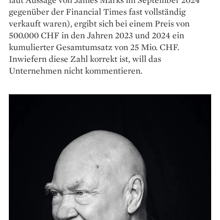
gegenüber der Financial Times fast vollständig
verkauft waren), ergibt sich bei einem Preis von
500.000 CHF in den Jahren 2023 und 2024 ein
kumulierter Gesamtumsatz von 25 Mio. CHF.
Inwiefern diese Zahl korrekt ist, will das
Unternehmen nicht kommentieren.