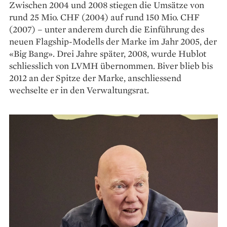
Zwischen 2004 und 2008 stiegen die Umsätze von
rund 25 Mio. CHF (2004) auf rund 150 Mio. CHF
(2007) – unter anderem durch die Einführung des
neuen Flagship-Modells der Marke im Jahr 2005, der
«Big Bang». Drei Jahre später, 2008, wurde Hublot
schliesslich von LVMH übernommen. Biver blieb bis
2012 an der Spitze der Marke, anschliessend
wechselte er in den Verwaltungsrat.