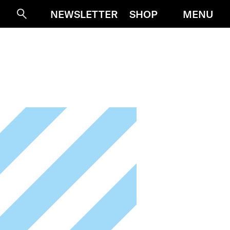
MENU
NEWSLETTER
SHOP
Suche