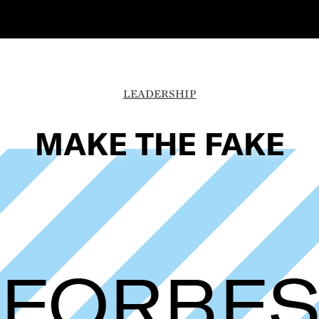
LEADERSHIP
MAKE THE FAKE