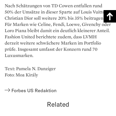
Nach Schätzungen von TD Cowen entfallen rund
50% der Umsätze in dieser Sparte auf Louis Vuitton.
Christian Dior soll weitere 20% bis 35% beitragen.
Für Marken wie Celine, Fendi, Loewe, Givenchy oder
Loro Piana bleibt damit ein deutlich kleinerer Anteil.
Fashion United berichtete zudem, dass LVMH
derzeit weitere schwächere Marken im Portfolio
prüfe. Insgesamt umfasst der Konzern rund 70
Luxusmarken.
Text: Pamela N. Danziger
Foto: Moa Király
Forbes US Redaktion
Related