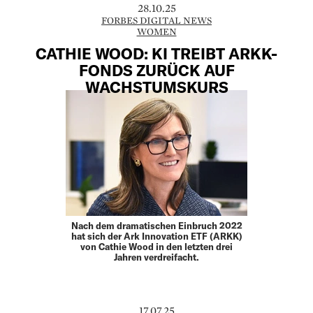
28.10.25
FORBES DIGITAL NEWS
WOMEN
CATHIE WOOD: KI TREIBT ARKK-
FONDS ZURÜCK AUF
WACHSTUMSKURS
Nach dem dramatischen Einbruch 2022
hat sich der Ark Innovation ETF (ARKK)
von Cathie Wood in den letzten drei
Jahren verdreifacht.
17.07.25