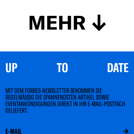
MEHR
UP TO DATE
MIT DEM FORBES-NEWSLETTER BEKOMMEN SIE
REGELMÄSSIG DIE SPANNENDSTEN ARTIKEL SOWIE
EVENTANKÜNDIGUNGEN DIREKT IN IHR E-MAIL-POSTFACH
GELIEFERT.