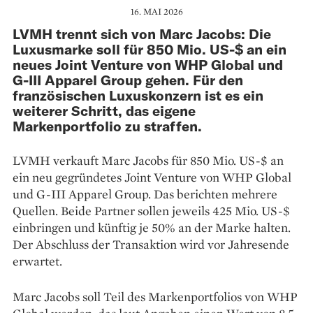
16. MAI 2026
LVMH trennt sich von Marc Jacobs: Die
Luxusmarke soll für 850 Mio. US-$ an ein
neues Joint Venture von WHP Global und
G-III Apparel Group gehen. Für den
französischen Luxuskonzern ist es ein
weiterer Schritt, das eigene
Markenportfolio zu straffen.
LVMH verkauft Marc Jacobs für 850 Mio. US-$ an
ein neu gegründetes Joint Venture von WHP Global
und G-III Apparel Group. Das berichten mehrere
Quellen. Beide Partner sollen jeweils 425 Mio. US-$
einbringen und künftig je 50% an der Marke halten.
Der Abschluss der Transaktion wird vor Jahresende
erwartet.
Marc Jacobs soll Teil des Markenportfolios von WHP