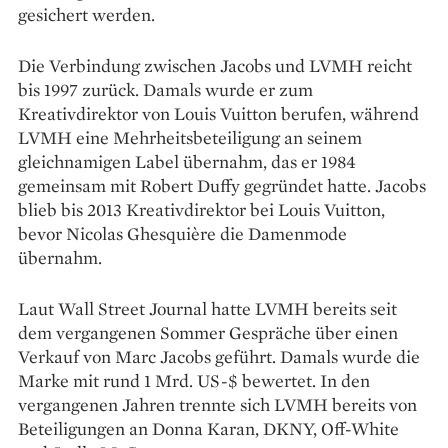
gesichert werden.
Die Verbindung zwischen Jacobs und LVMH reicht
bis 1997 zurück. Damals wurde er zum
Kreativdirektor von Louis Vuitton berufen, während
LVMH eine Mehrheitsbeteiligung an seinem
gleichnamigen Label übernahm, das er 1984
gemeinsam mit Robert Duffy gegründet hatte. Jacobs
blieb bis 2013 Kreativdirektor bei Louis Vuitton,
bevor Nicolas Ghesquière die Damenmode
übernahm.
Laut Wall Street Journal hatte LVMH bereits seit
dem vergangenen Sommer Gespräche über einen
Verkauf von Marc Jacobs geführt. Damals wurde die
Marke mit rund 1 Mrd. US-$ bewertet. In den
vergangenen Jahren trennte sich LVMH bereits von
Beteiligungen an Donna Karan, DKNY, Off-White