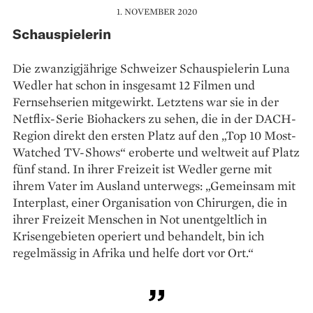
1. NOVEMBER 2020
Schauspielerin
Die zwanzigjährige Schweizer Schauspielerin Luna
Wedler hat schon in insgesamt 12 Filmen und
Fernsehserien mitgewirkt. Letztens war sie in der
Netflix-Serie Biohackers zu sehen, die in der DACH-
Region direkt den ersten Platz auf den „Top 10 Most-
Watched TV-Shows“ eroberte und weltweit auf Platz
fünf stand. In ihrer Freizeit ist Wedler gerne mit
ihrem Vater im Ausland unterwegs: „Gemeinsam mit
Interplast, einer Organisation von Chirurgen, die in
ihrer Freizeit Menschen in Not unentgeltlich in
Krisengebieten operiert und behandelt, bin ich
regelmässig in Afrika und helfe dort vor Ort.“