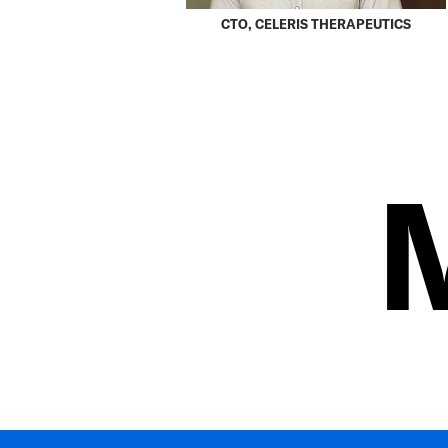
CTO, CELERIS THERAPEUTICS