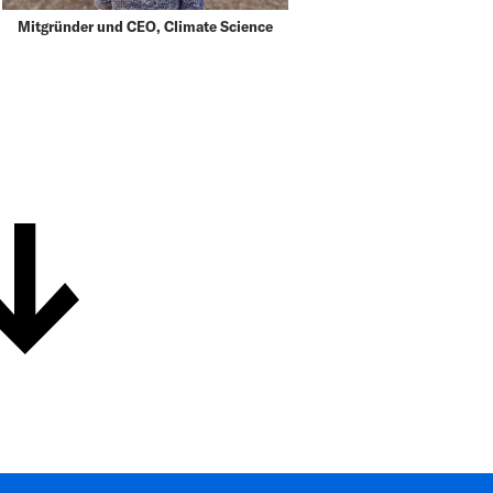
Mitgründer und CEO, Climate Science