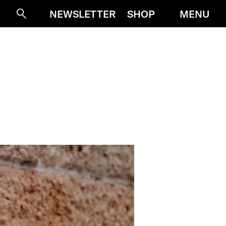
MENU
NEWSLETTER
SHOP
Suche