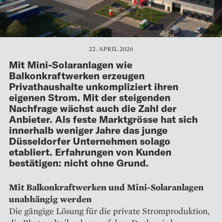
22. APRIL 2026
Mit Mini-Solaranlagen wie
Balkonkraftwerken erzeugen
Privathaushalte unkompliziert ihren
eigenen Strom. Mit der steigenden
Nachfrage wächst auch die Zahl der
Anbieter. Als feste Marktgrösse hat sich
innerhalb weniger Jahre das junge
Düsseldorfer Unternehmen solago
etabliert. Erfahrungen von Kunden
bestätigen: nicht ohne Grund.
Mit Balkonkraftwerken und Mini-Solaranlagen
unabhängig werden
Die gängige Lösung für die private Stromproduktion,