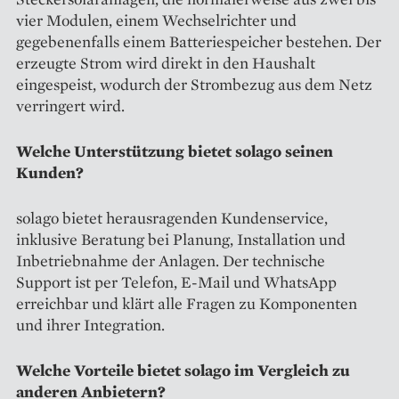
vier Modulen, einem Wechselrichter und
gegebenenfalls einem Batteriespeicher bestehen. Der
erzeugte Strom wird direkt in den Haushalt
eingespeist, wodurch der Strombezug aus dem Netz
verringert wird.
Welche Unterstützung bietet solago seinen
Kunden?
solago bietet herausragenden Kundenservice,
inklusive Beratung bei Planung, Installation und
Inbetriebnahme der Anlagen. Der technische
Support ist per Telefon, E-Mail und WhatsApp
erreichbar und klärt alle Fragen zu Komponenten
und ihrer Integration.
Welche Vorteile bietet solago im Vergleich zu
anderen Anbietern?