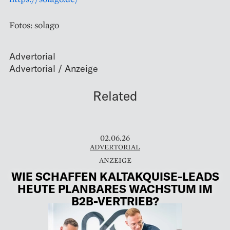
Fotos: solago
Advertorial
Related
02.06.26
ADVERTORIAL
WIE SCHAFFEN KALTAKQUISE-LEADS
HEUTE PLANBARES WACHSTUM IM
B2B-VERTRIEB?