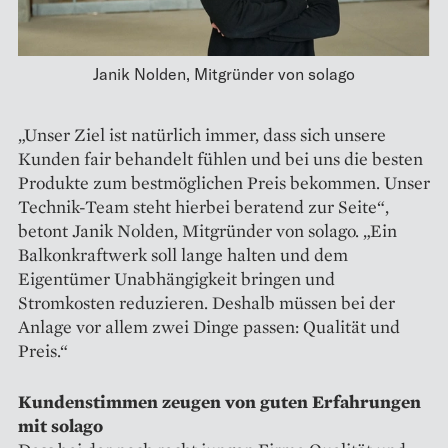
Janik Nolden, Mitgründer von solago
„Unser Ziel ist natürlich immer, dass sich unsere
Kunden fair behandelt fühlen und bei uns die besten
Produkte zum bestmöglichen Preis bekommen. Unser
Technik-Team steht hierbei beratend zur Seite“,
betont Janik Nolden, Mitgründer von solago. „Ein
Balkonkraftwerk soll lange halten und dem
Eigentümer Unabhängigkeit bringen und
Stromkosten reduzieren. Deshalb müssen bei der
Anlage vor allem zwei Dinge passen: Qualität und
Preis.“
Kundenstimmen zeugen von guten Erfahrungen
mit solago