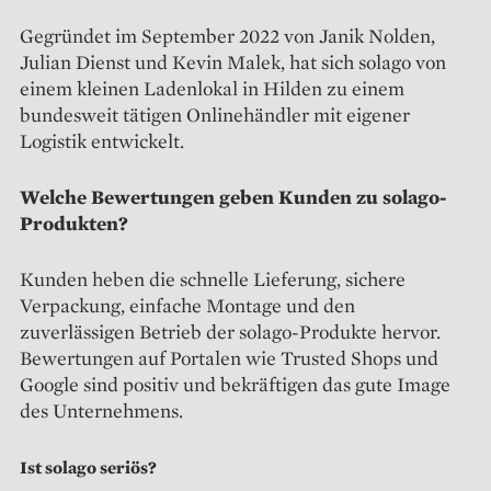
Gegründet im September 2022 von Janik Nolden,
Julian Dienst und Kevin Malek, hat sich solago von
einem kleinen Ladenlokal in Hilden zu einem
bundesweit tätigen Onlinehändler mit eigener
Logistik entwickelt.
Welche Bewertungen geben Kunden zu solago-
Produkten?
Kunden heben die schnelle Lieferung, sichere
Verpackung, einfache Montage und den
zuverlässigen Betrieb der solago-Produkte hervor.
Bewertungen auf Portalen wie Trusted Shops und
Google sind positiv und bekräftigen das gute Image
des Unternehmens.
Ist solago seriös?