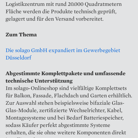
Logistikzentrum mit rund 20.000 Quadratmetern
Fläche werden die Produkte technisch geprüft,
gelagert und für den Versand vorbereitet.
Zum Thema
Die solago GmbH expandiert im Gewerbegebiet
Düsseldorf
Abgestimmte Komplettpakete und umfassende
technische Unterstützung
Im solago-Onlineshop sind vielfältige Komplettsets
für Balkon, Fassade, Flachdach und Garten erhältlich.
Zur Auswahl stehen beispielsweise bifaziale Glas-
Glas-Module, zertifizierte Wechselrichter, Kabel,
Montagesysteme und bei Bedarf Batteriespeicher,
sodass Käufer perfekt abgestimmte Systeme
erhalten, die sie ohne weitere Komponenten direkt