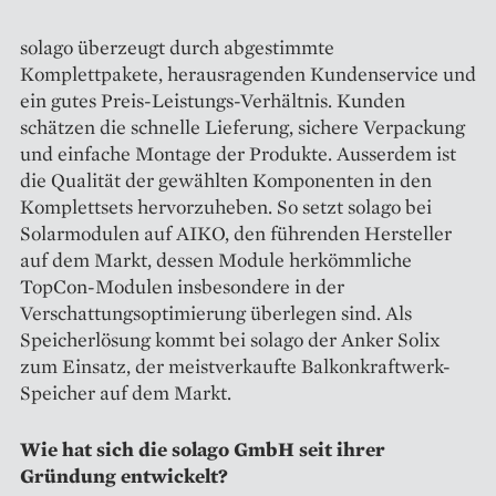
solago überzeugt durch abgestimmte
Komplettpakete, herausragenden Kundenservice und
ein gutes Preis-Leistungs-Verhältnis. Kunden
schätzen die schnelle Lieferung, sichere Verpackung
und einfache Montage der Produkte. Ausserdem ist
die Qualität der gewählten Komponenten in den
Komplettsets hervorzuheben. So setzt solago bei
Solarmodulen auf AIKO, den führenden Hersteller
auf dem Markt, dessen Module herkömmliche
TopCon-Modulen insbesondere in der
Verschattungsoptimierung überlegen sind. Als
Speicherlösung kommt bei solago der Anker Solix
zum Einsatz, der meistverkaufte Balkonkraftwerk-
Speicher auf dem Markt.
Wie hat sich die solago GmbH seit ihrer
Gründung entwickelt?