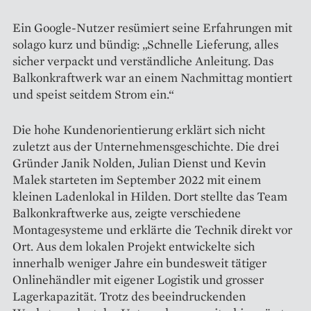
Ein Google-Nutzer resümiert seine Erfahrungen mit
solago kurz und bündig: „Schnelle Lieferung, alles
sicher verpackt und verständliche Anleitung. Das
Balkonkraftwerk war an einem Nachmittag montiert
und speist seitdem Strom ein.“
Die hohe Kundenorientierung erklärt sich nicht
zuletzt aus der Unternehmensgeschichte. Die drei
Gründer Janik Nolden, Julian Dienst und Kevin
Malek starteten im September 2022 mit einem
kleinen Ladenlokal in Hilden. Dort stellte das Team
Balkonkraftwerke aus, zeigte verschiedene
Montagesysteme und erklärte die Technik direkt vor
Ort. Aus dem lokalen Projekt entwickelte sich
innerhalb weniger Jahre ein bundesweit tätiger
Onlinehändler mit eigener Logistik und grosser
Lagerkapazität. Trotz des beeindruckenden