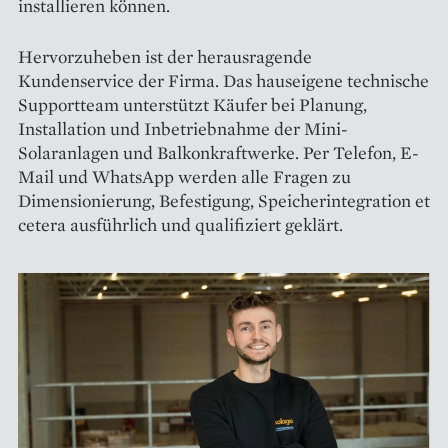
installieren können.
Hervorzuheben ist der herausragende
Kundenservice der Firma. Das hauseigene technische
Supportteam unterstützt Käufer bei Planung,
Installation und Inbetriebnahme der Mini-
Solaranlagen und Balkonkraftwerke. Per Telefon, E-
Mail und WhatsApp werden alle Fragen zu
Dimensionierung, Befestigung, Speicherintegration et
cetera ausführlich und qualifiziert geklärt.