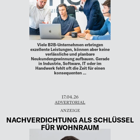
Viele B2B-Unternehmen erbringen
exzellente Leistungen, können aber keine
verlässliche und planbare
Neukundengewinnung aufbauen. Gerade
in Industrie, Software, IT oder im
Handwerk fehlt oft die Zeit für einen
konsequenten …
17.04.26
ADVERTORIAL
NACHVERDICHTUNG ALS SCHLÜSSEL
FÜR WOHNRAUM