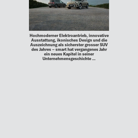
Hochmoderner Elektroantrieb, innovative
Ausstattung, ikonisches Design und die
Auszeichnung als sicherster grosser SUV
des Jahres – smart hat vergangenes Jahr
ein neues Kapitel in seiner
Unternehmensgeschichte …
MEHR