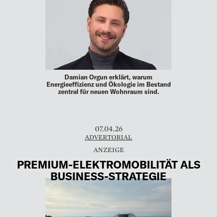
Damian Orgun erklärt, warum
Energieeffizienz und Ökologie im Bestand
zentral für neuen Wohnraum sind.
07.04.26
ADVERTORIAL
PREMIUM-ELEKTROMOBILITÄT ALS
BUSINESS-STRATEGIE