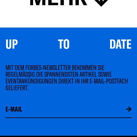
UP TO DATE
MIT DEM FORBES-NEWSLETTER BEKOMMEN SIE
REGELMÄSSIG DIE SPANNENDSTEN ARTIKEL SOWIE
EVENTANKÜNDIGUNGEN DIREKT IN IHR E-MAIL-POSTFACH
GELIEFERT.