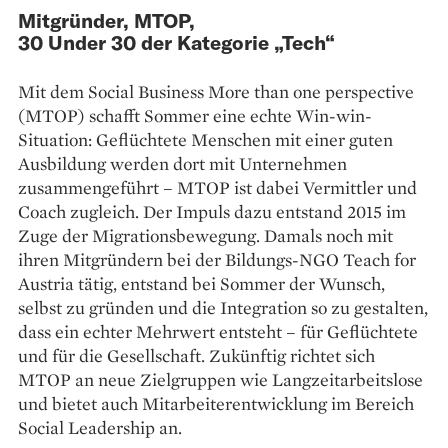
Mitgründer, MTOP,
30 Under 30 der Kategorie „Tech“
Mit dem Social Business More than one perspective
(MTOP) schafft Sommer eine echte Win-win-
Situation: Geflüchtete Menschen mit einer guten
Ausbildung werden dort mit Unternehmen
zusammengeführt – MTOP ist dabei Vermittler und
Coach zugleich. Der Impuls dazu entstand 2015 im
Zuge der Migrationsbewegung. Damals noch mit
ihren Mitgründern bei der Bildungs-NGO Teach for
Austria tätig, entstand bei Sommer der Wunsch,
selbst zu gründen und die Integration so zu gestalten,
dass ein echter Mehrwert entsteht – für Geflüchtete
und für die Gesellschaft. Zukünftig richtet sich
MTOP an neue Zielgruppen wie Langzeitarbeitslose
und bietet auch Mitarbeiterentwicklung im Bereich
Social Leadership an.