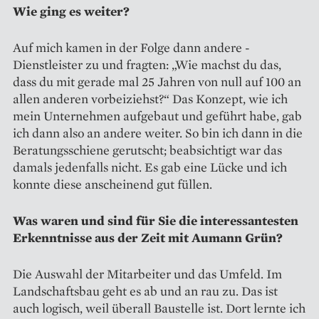
Wie ging es weiter?
Auf mich kamen in der Folge dann andere ­
Dienstleister zu und fragten: „Wie machst du das,
dass du mit gerade mal 25 Jahren von null auf 100 an
allen anderen vorbeiziehst?“ Das Konzept, wie ich
mein Unternehmen aufgebaut und geführt habe, gab
ich dann also an andere weiter. So bin ich dann in die
Beratungsschiene gerutscht; beabsichtigt war das
damals jedenfalls nicht. Es gab eine Lücke und ich
konnte diese anscheinend gut füllen.
Was waren und sind für Sie die interessantesten
Erkenntnisse aus der Zeit mit Aumann Grün?
Die Auswahl der Mitarbeiter und das Umfeld. Im
Landschaftsbau geht es ab und an rau zu. Das ist
auch logisch, weil überall Baustelle ist. Dort lernte ich