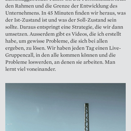
den Rahmen und die Grenze der Entwicklung des
Unternehmens. In 45 Minuten finden wir heraus, was
der Ist-Zustand ist und was der Soll-Zustand sein
sollte. Daraus entspringt eine Strategie, die wir dann
umsetzen. Ausserdem gibt es Videos, die ich erstellt
habe, um gewisse Probleme, die sich bei allen
ergeben, zu lösen. Wir haben jeden Tag einen Live-
Gruppencall, in den alle kommen können und die
Probleme loswerden, an denen sie arbeiten. Man
lernt viel voneinander.