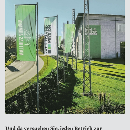
Und da versuchen Sie, jeden Betrieb zur