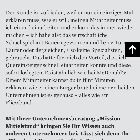
Der Kunde ist zufrieden, weil er nur ein einziges Mal
erklären muss, was er will; meinen Mitarbeiter muss
ich einmal einarbeiten und er kann das immer wieder
machen – ich habe also das wirtschaftliche
Schachspiel mit Bauern gewonnen und keine Türme,
Läufer oder dergleichen, also keine Spezialisten,
gebraucht. Das hatte für mich den Vorteil, dass ich
Quer­einsteiger schnell einarbeiten konnte und diese
sofort loslegten. Es ist ähnlich wie bei McDonald’s:
Einem Mitarbeiter kannst du in fünf Minuten
erklären, wie er einen Burger brät; bei meinen beiden
Unternehmen ist es genauso – alles wie am
Fliessband.
Mit Ihrer Unternehmensberatung „Mission
Mittelstand“ bringen Sie Ihr Wissen auch
anderen Unternehmern bei. Lässt sich denn Ihr