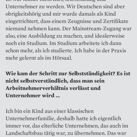
Unternehmer zu werden. Wir Deutschen sind aber
obrigkeitshörig und mir wurde damals als Kind
eingetrichtert, dass einem Zeugnisse und Zertifikate
niemand nehmen kann. Der Mainstream-Zugang war
also, eine Ausbildung zu machen, und idealerweise
noch ein Studium. Im Studium arbeitete ich dann
schon mehr, als ich studierte. Ich habe in der Praxis
mehr gelernt als im Hörsaal.
Wie kam der Schritt zur Selbstständigkeit? Es ist
nicht selbst­verständlich, dass man sein
Arbeitnehmerverhältnis verlässt und
Unternehmer wird …
Ich bin ein Kind aus einer klassischen
Unternehmerfamilie, deshalb hatte ich eigentlich
immer vor, das elterliche Unternehmen, das auch im
Landschaftsbau tätig war, zu übernehmen. Das war