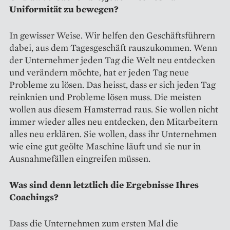
Uniformität zu bewegen?
In gewisser Weise. Wir helfen den Geschäftsführern
dabei, aus dem Tagesgeschäft rauszukommen. Wenn
der Unternehmer jeden Tag die Welt neu entdecken
und verändern möchte, hat er jeden Tag neue
Probleme zu lösen. Das heisst, dass er sich jeden Tag
reinknien und Probleme lösen muss. Die meisten
wollen aus diesem Hamsterrad raus. Sie wollen nicht
immer wieder alles neu entdecken, den Mitarbeitern
alles neu erklären. Sie wollen, dass ihr Unternehmen
wie eine gut geölte Maschine läuft und sie nur in
Ausnahmefällen eingreifen müssen.
Was sind denn letztlich die ­Ergebnisse Ihres
Coachings?
Dass die Unternehmen zum ersten Mal die