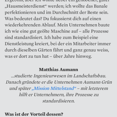
„Hausmeisterdienst“ werden; ich wollte das Banale
perfektionieren und im Durchschnitt der Beste sein.
Was bedeutet das? Du fokussierst dich auf einen
wiederkehrenden Ablauf. Mein Unternehmen baute
ich wie eine gut geölte Maschine auf – alle Prozesse
sind standardisiert. Ich habe zum Beispiel eine
Dienstleistung kreiert, bei der ein Mitarbeiter immer
durch dieselben Gärten fährt und ganz genau weiss,
was er dort zu tun hat – über Jahre hinweg.
Matthias Aumann
...studierte Ingenieur­wesen im Landschaftsbau.
Danach gründete er die Unternehmen Aumann Grün
und später
„Mission Mittelstand“
– mit letzterem
hilft er Unternehmern, ihre Prozesse zu
standardisieren.
Was ist der Vorteil dessen?