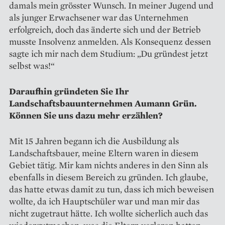
damals mein grösster Wunsch. In meiner Jugend und
als junger Erwachsener war das Unternehmen
erfolgreich, doch das änderte sich und der Betrieb
musste Insolvenz anmelden. Als Konsequenz dessen
sagte ich mir nach dem Studium: „Du gründest jetzt
selbst was!“
Daraufhin gründeten Sie Ihr
Landschaftsbauunternehmen Aumann Grün.
Können Sie uns dazu mehr erzählen?
Mit 15 Jahren begann ich die Ausbildung als
Landschaftsbauer, meine Eltern waren in diesem
Gebiet tätig. Mir kam nichts anderes in den Sinn als
ebenfalls in diesem Bereich zu gründen. Ich glaube,
das hatte etwas damit zu tun, dass ich mich beweisen
wollte, da ich Hauptschüler war und man mir das
nicht zugetraut hätte. Ich wollte sicherlich auch das