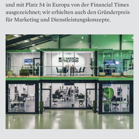
und mit Platz 54 in Europa von der Financial Times
ausgezeichnet; wir erhielten auch den Gründerpreis
für Marketing und Dienstleistungskonzepte.