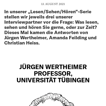
13. AUGUST 2021
In unserer „Lesen/Sehen/Hören“-Serie
stellen wir jeweils drei unserer
Interviewpartner vor die Frage: Was lesen,
sehen und hören Sie gerne, oder zur Zeit?
Dieses Mal kamen die Antworten von
Jürgen Wertheimer, Amanda Feilding und
Christian Heiss.
JÜRGEN WERTHEIMER
PROFESSOR,
UNIVERSITÄT TÜBINGEN