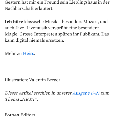
Gestern hat mir ein Freund sein Lieblingshaus in der
Nachbarschaft erläutert.
Ich höre
klassische Musik – besonders Mozart, und
auch Jazz. Livemusik versprüht eine besondere
Magie: Grosse Interpreten spüren ihr Publikum. Das
kann digital niemals ersetzen.
Mehr zu
Heiss
.
Illustration: Valentin Berger
Dieser Artikel erschien in unserer
Ausgabe 6–21
zum
Thema „NEXT“.
Forbes Editors