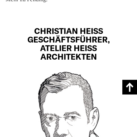
CHRISTIAN HEISS
GESCHÄFTSFÜHRER,
ATELIER HEISS
ARCHITEKTEN