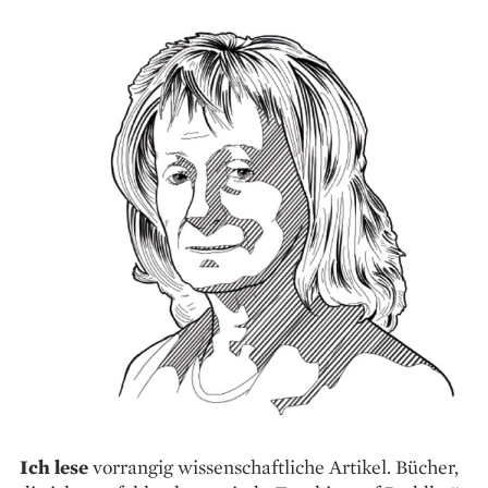
Ich lese
vorrangig wissenschaftliche Artikel. Bücher,