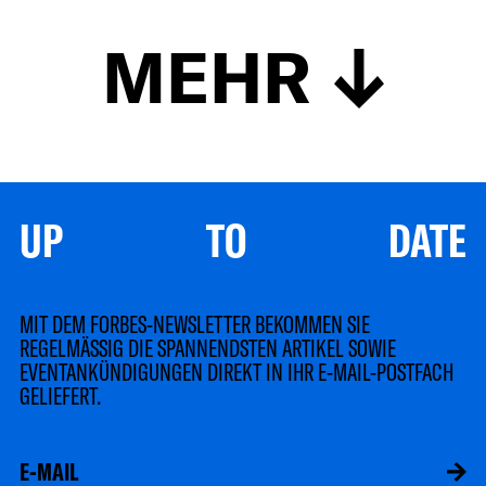
MEHR
UP TO DATE
MIT DEM FORBES-NEWSLETTER BEKOMMEN SIE
REGELMÄSSIG DIE SPANNENDSTEN ARTIKEL SOWIE
EVENTANKÜNDIGUNGEN DIREKT IN IHR E-MAIL-POSTFACH
GELIEFERT.