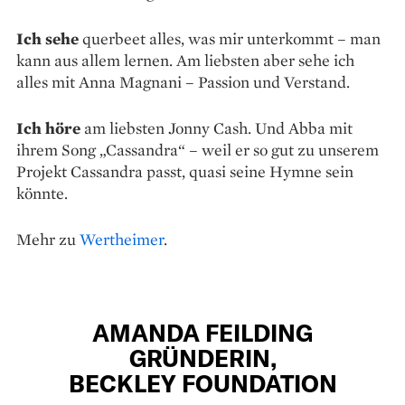
Ich sehe
querbeet alles, was mir unterkommt – man
kann aus allem lernen. Am liebsten aber sehe ich
alles mit Anna Magnani – Passion und Verstand.
Ich höre
am liebsten Jonny Cash. Und Abba mit
ihrem Song „Cassandra“ – weil er so gut zu unserem
Projekt Cassandra passt, quasi seine Hymne sein
könnte.
Mehr zu
Wertheimer
.
AMANDA FEILDING
GRÜNDERIN,
BECKLEY FOUNDATION