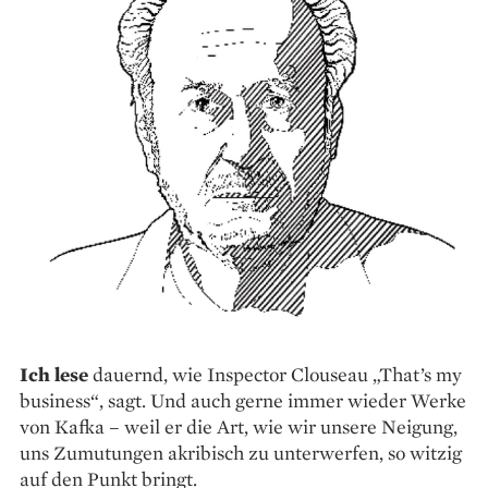
Ich lese
dauernd, wie Inspector Clouseau „That’s my
business“, sagt. Und auch gerne immer wieder Werke
von Kafka – weil er die Art, wie wir unsere Neigung,
uns Zumutungen akribisch zu unterwerfen, so witzig
auf den Punkt bringt.