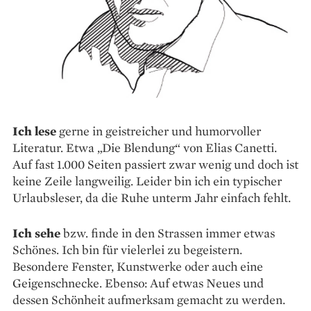
Ich lese
gerne in geistreicher und humorvoller
Literatur. Etwa „Die Blendung“ von Elias Canetti.
Auf fast 1.000 Seiten passiert zwar wenig und doch ist
keine Zeile langweilig. Leider bin ich ein typischer
Urlaubsleser, da die Ruhe unterm Jahr einfach fehlt.
Ich sehe
bzw. finde in den Strassen immer etwas
Schönes. Ich bin für vielerlei zu begeistern.
Besondere Fenster, Kunstwerke oder auch eine
Geigenschnecke. Ebenso: Auf etwas Neues und
dessen Schönheit aufmerksam gemacht zu werden.