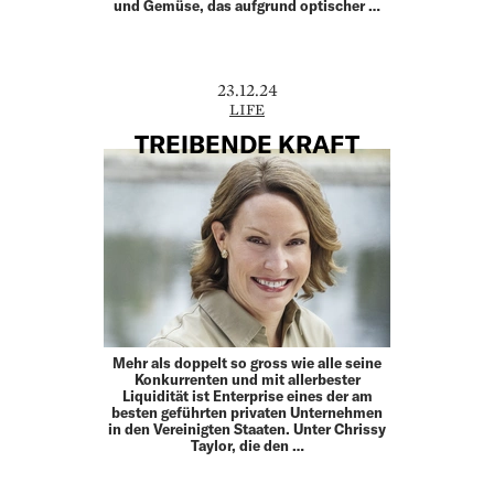
und Gemüse, das aufgrund optischer …
23.12.24
LIFE
TREIBENDE KRAFT
Mehr als doppelt so gross wie alle seine
Konkurrenten und mit allerbester
Liquidität ist Enterprise eines der am
besten geführten privaten Unternehmen
in den Vereinigten Staaten. Unter Chrissy
Taylor, die den …