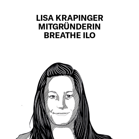
LISA KRAPINGER
MITGRÜNDERIN
BREATHE ILO