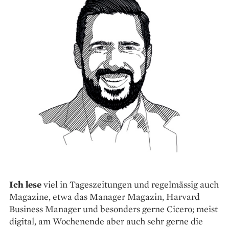
Ich lese
viel in Tageszeitungen und regelmässig auch
Magazine, etwa das Manager Magazin, Harvard
Business Manager und besonders gerne Cicero; meist
digital, am Wochenende aber auch sehr gerne die