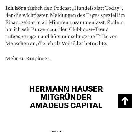
Ich höre
täglich den Podcast „Handelsblatt Today“,
der die wichtigsten Meldungen des Tages speziell im
Finanzsektor in 20 Minuten zusammenfasst. Zudem
bin ich seit Kurzem auf den Clubhouse-Trend
aufgesprungen und höre mir sehr gerne Talks von
Menschen an, die ich als Vorbilder betrachte.
Mehr zu Krapinger.
HERMANN HAUSER
MITGRÜNDER
AMADEUS CAPITAL