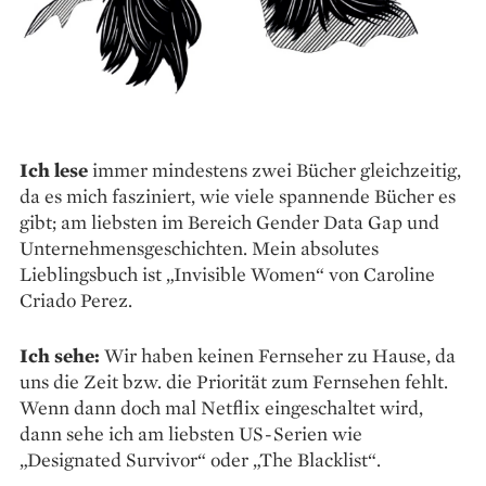
Ich lese
immer mindestens zwei Bücher gleichzeitig,
da es mich fasziniert, wie viele spannende Bücher es
gibt; am liebsten im Bereich Gender Data Gap und
Unternehmens­geschichten. Mein absolutes
Lieblingsbuch ist „Invisible Women“ von Caroline
Criado Perez.
Ich sehe:
Wir haben keinen Fernseher zu Hause, da
uns die Zeit bzw. die Priorität zum Fernsehen fehlt.
Wenn dann doch mal Netflix eingeschaltet wird,
dann sehe ich am liebsten US-Serien wie
„Designated Survivor“ oder „The Blacklist“.