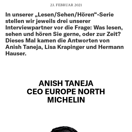
23. FEBRUAR 2021
In unserer „Lesen/Sehen/Hören“-Serie
stellen wir jeweils drei unserer
Interviewpartner vor die Frage: Was lesen,
sehen und hören Sie gerne, oder zur Zeit?
Dieses Mal kamen die Antworten von
Anish Taneja, Lisa Krapinger und Hermann
Hauser.
ANISH TANEJA
CEO EUROPE NORTH
MICHELIN