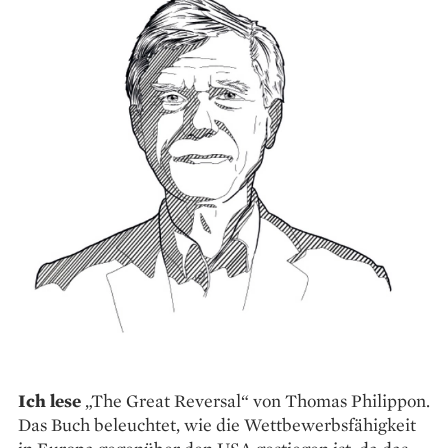
Ich lese
„The Great Reversal“ von Thomas Philippon.
Das Buch beleuchtet, wie die Wettbewerbsfähigkeit