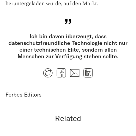
heruntergeladen wurde, auf den Markt.
Ich bin davon überzeugt, dass
datenschutzfreundliche Technologie nicht nur
einer technischen Elite, sondern allen
Menschen zur Verfügung stehen sollte.
Twitter
Facebook
E-mail
LinkedIn
Forbes Editors
Related