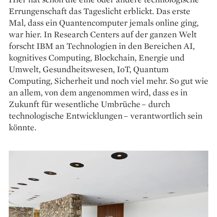
Errungenschaft das Tageslicht erblickt. Das erste
Mal, dass ein Quantencomputer jemals online ging,
war hier. In Research Centers auf der ganzen Welt
forscht IBM an Technologien in den Bereichen AI,
kognitives Computing, Blockchain, Energie und
Umwelt, Gesundheitswesen, IoT, Quantum
Computing, Sicherheit und noch viel mehr. So gut wie
an allem, von dem angenommen wird, dass es in
Zukunft für wesentliche Umbrüche – durch
technologische Entwicklungen – verantwortlich sein
könnte.