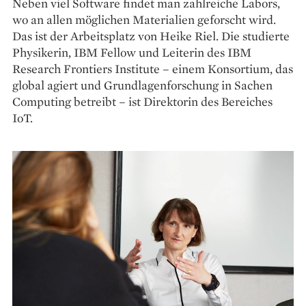
Neben viel Software findet man zahlreiche Labors,
wo an allen möglichen Materialien geforscht wird.
Das ist der Arbeitsplatz von Heike Riel. Die studierte
Physikerin, IBM Fellow und Leiterin des IBM
Research Frontiers Institute – einem Konsortium, das
global agiert und Grundlagenforschung in Sachen
Computing betreibt – ist Direktorin des Bereiches
IoT.