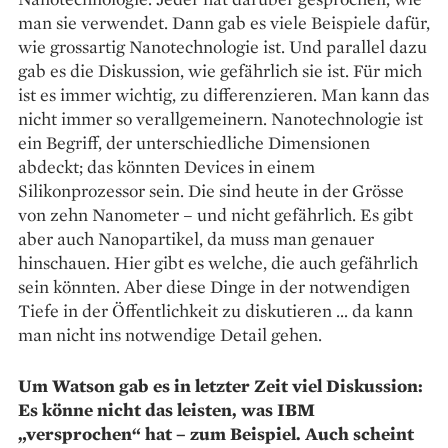
man sie verwendet. Dann gab es viele Beispiele dafür,
wie grossartig Nanotechnologie ist. Und parallel dazu
gab es die Diskussion, wie gefährlich sie ist. Für mich
ist es immer wichtig, zu differenzieren. Man kann das
nicht immer so verallgemeinern. Nanotechnologie ist
ein Begriff, der unterschiedliche Dimensionen
abdeckt; das könnten Devices in einem
Silikonprozessor sein. Die sind heute in der Grösse
von zehn Nanometer – und nicht gefährlich. Es gibt
aber auch Nanopartikel, da muss man genauer
hinschauen. Hier gibt es welche, die auch gefährlich
sein könnten. Aber diese Dinge in der notwendigen
Tiefe in der Öffentlichkeit zu diskutieren … da kann
man nicht ins notwendige Detail gehen.
Um Watson gab es in letzter Zeit viel Diskussion:
Es könne nicht das leisten, was IBM
„versprochen“ hat – zum Beispiel. Auch scheint