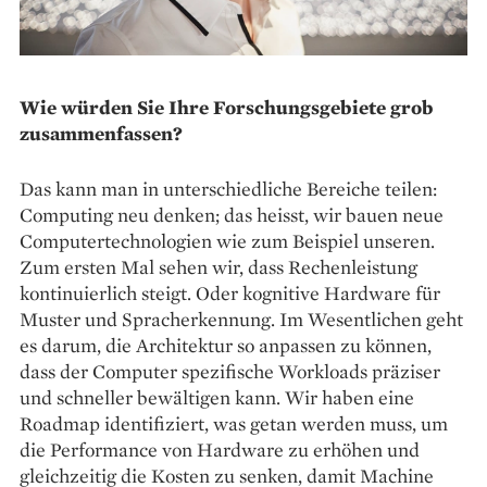
Wie würden Sie Ihre Forschungsgebiete grob
zusammenfassen?
Das kann man in unterschiedliche Bereiche teilen:
Computing neu denken; das heisst, wir bauen neue
Computertechnologien wie zum Beispiel unseren.
Zum ersten Mal sehen wir, dass Rechenleistung
kontinuierlich steigt. Oder kognitive Hardware für
Muster und Spracherkennung. Im Wesentlichen geht
es darum, die Architektur so anpassen zu können,
dass der Computer spezifische Workloads präziser
und schneller bewältigen kann. Wir haben eine
Roadmap identifiziert, was getan werden muss, um
die Performance von Hardware zu erhöhen und
gleichzeitig die Kosten zu senken, damit Machine