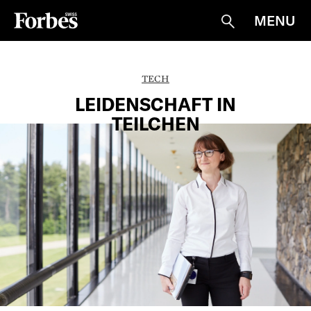
MENU
Suche
TECH
LEIDENSCHAFT IN
TEILCHEN