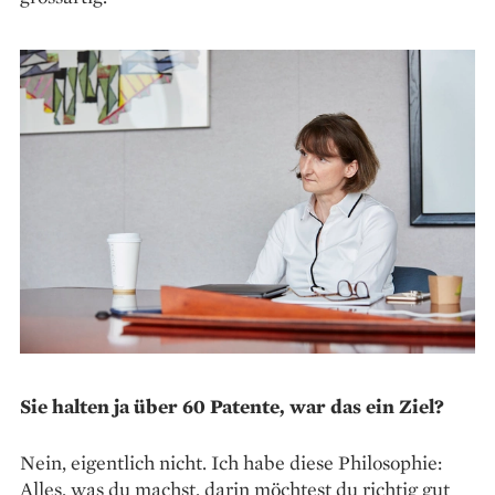
Sie halten ja über 60 Patente, war das ein Ziel?
Nein, eigentlich nicht. Ich habe diese Philosophie:
Alles, was du machst, darin möchtest du richtig gut