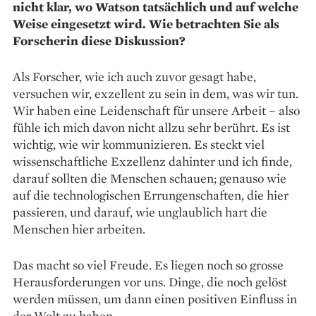
nicht klar, wo Watson tatsächlich und auf welche
Weise eingesetzt wird. Wie betrachten Sie als
Forscherin diese Diskussion?
Als Forscher, wie ich auch zuvor gesagt habe,
versuchen wir, exzellent zu sein in dem, was wir tun.
Wir haben eine Leidenschaft für unsere Arbeit – also
fühle ich mich davon nicht allzu sehr berührt. Es ist
wichtig, wie wir kommunizieren. Es steckt viel
wissenschaftliche Exzellenz dahinter und ich finde,
darauf sollten die Menschen schauen; genauso wie
auf die technologischen Errungenschaften, die hier
passieren, und darauf, wie unglaublich hart die
Menschen hier arbeiten.
Das macht so viel Freude. Es liegen noch so grosse
Herausforderungen vor uns. Dinge, die noch gelöst
werden ­müssen, um dann einen positiven Einfluss in
der Welt zu haben.