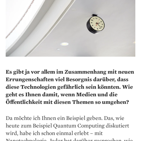
Es gibt ja vor allem im Zusammenhang mit neuen
Errungenschaften viel Besorgnis darüber, dass
diese Technologien gefährlich sein könnten. Wie
geht es Ihnen damit, wenn Medien und die
Öffentlichkeit mit diesen Themen so umgehen?
Da möchte ich Ihnen ein Beispiel geben. Das, wie
heute zum Beispiel Quantum Computing diskutiert
wird, habe ich schon einmal erlebt – mit
Nanotechnologie. Jeder hat darüber gesprochen, wie