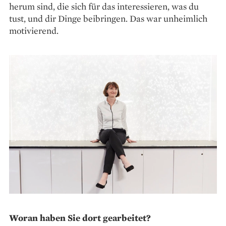
herum sind, die sich für das interessieren, was du
tust, und dir Dinge beibringen. Das war unheimlich
motivierend.
Woran haben Sie dort gearbeitet?