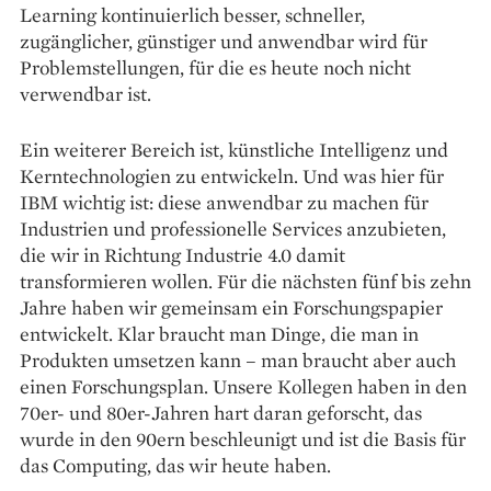
Learning kontinuierlich besser, schneller,
zugänglicher, günstiger und anwendbar wird für
Problemstellungen, für die es heute noch nicht
verwendbar ist.
Ein weiterer Bereich ist, künstliche Intelligenz und
Kerntechnologien zu entwickeln. Und was hier für
IBM wichtig ist: diese anwendbar zu machen für
Industrien und professionelle Services anzubieten,
die wir in Richtung Industrie 4.0 damit
transformieren wollen. Für die nächsten fünf bis zehn
Jahre haben wir gemeinsam ein Forschungspapier
entwickelt. Klar braucht man Dinge, die man in
Produkten umsetzen kann – man braucht aber auch
einen Forschungsplan. Unsere Kollegen haben in den
70er- und 80er-Jahren hart daran geforscht, das
wurde in den 90ern beschleunigt und ist die Basis für
das Computing, das wir heute haben.