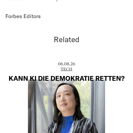
Forbes Editors
Related
06.08.26
TECH
KANN KI DIE DEMOKRATIE RETTEN?