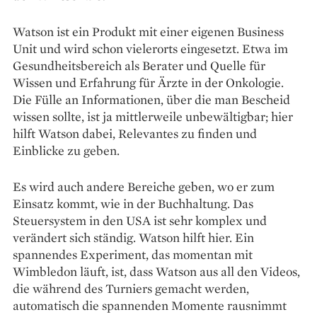
Watson ist ein Produkt mit einer eigenen Business
Unit und wird schon vielerorts eingesetzt. Etwa im
Gesundheitsbereich als Berater und Quelle für
Wissen und Erfahrung für Ärzte in der Onkologie.
Die Fülle an Informationen, über die man Bescheid
wissen sollte, ist ja mittlerweile unbewältigbar; hier
hilft Watson dabei, Relevantes zu finden und
Einblicke zu geben.
Es wird auch andere Bereiche geben, wo er zum
Einsatz kommt, wie in der Buchhaltung. Das
Steuersystem in den USA ist sehr komplex und
verändert sich ständig. Watson hilft hier. Ein
spannendes Experiment, das momentan mit
Wimbledon läuft, ist, dass Watson aus all den Videos,
die während des Turniers gemacht werden,
automatisch die spannenden Momente rausnimmt