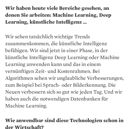
Wir haben heute viele Bereiche gesehen, an
denen Sie arbeiten: Machine Learning, Deep
Learning, künstliche Intelligenz …
Wir sehen tatsächlich wichtige Trends
zusammenkommen, die künstliche Intelligenz
befähigen. Wir sind jetzt in einer Phase, in der
künstliche Intelligenz Deep Learning oder Machine
Learning anwenden kann und das in einem
vernünftigen Zeit- und Kostenrahmen. Bei
Algorithmen sehen wir unglaubliche Verbesserungen,
zum Beispiel bei Sprach- oder Bilderkennung. Die
Neuen verbessern sich so gut wie jeden Tag. Und wir
haben auch die notwendigen Datenbanken für
Machine Learning.
Wie anwendbar sind diese Technologien schon in
der Wirtschaft?