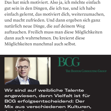
Das hat mich motiviert. Also ja, ich möchte einfach
gut sein in den Dingen, die ich tue, und ich habe
einfach gelernt, das motiviert dich, weiterzumachen,
und macht zufrieden. Und dann ergeben sich ganz
natürlich neue Dinge, die auf deinem Weg
auftauchen. Freilich muss man diese Möglichkeiten
dann auch wahrnehmen. Du kreierst diese
Möglichkeiten manchmal auch selbst.
Wir sind auf weibliche Talente
angewiesen, denn Vielfalt ist für
BCG erfolgsentscheidend: Der
Mix aus verschiedenen Kulturen,