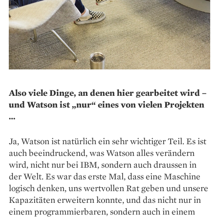
Also viele Dinge, an denen hier gearbeitet wird –
und Watson ist „nur“ eines von vielen Projekten
…
Ja, Watson ist natürlich ein sehr wichtiger Teil. Es ist
auch beeindruckend, was Watson alles verändern
wird, nicht nur bei IBM, sondern auch draussen in
der Welt. Es war das erste Mal, dass eine Maschine
logisch denken, uns wertvollen Rat geben und unsere
Kapazitäten erweitern konnte, und das nicht nur in
einem programmierbaren, sondern auch in einem