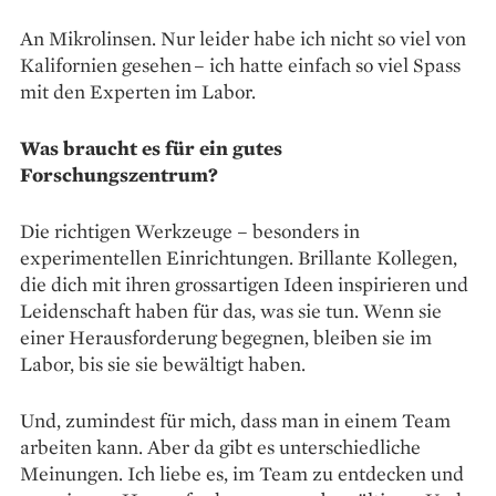
An Mikrolinsen. Nur leider habe ich nicht so viel von
Kalifornien gesehen – ich hatte einfach so viel Spass
mit den Experten im Labor.
Was braucht es für ein gutes
Forschungszentrum?
Die richtigen Werkzeuge – besonders in
experimentellen Einrichtungen. Brillante Kollegen,
die dich mit ihren grossartigen Ideen inspirieren und
Leidenschaft haben für das, was sie tun. Wenn sie
einer Herausforderung begegnen, bleiben sie im
Labor, bis sie sie bewältigt haben.
Und, zumindest für mich, dass man in einem Team
arbeiten kann. Aber da gibt es unterschiedliche
Meinungen. Ich liebe es, im Team zu entdecken und