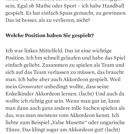
sein. Egal ob Mathe oder Sport – ich habe Handball
gespielt. Es hat einfach Spass gemacht, zu gewinnen.
Das ist besser, als zu verlieren, nicht?
Welche Position haben Sie gespielt?
Ich war linkes Mittelfeld. Das ist eine wichtige
Position. Ich bin schnell gelaufen und habe das Spiel
einfach geliebt. Zusammen zu spielen als Team und
sich auf das Team verlassen zu müssen, das braucht
man. Ich habe aber auch Akkordeon gespielt. Weil
mein Grossvater unbedingt wollte, dass seine
Enkelkinder Akkordeon lernen. (lacht) Und auch da
wollte ich richtig gut sein. Wenn man gut ist, kann
man dann auch ganz andere tolle Sachen spielen als
das, was man meistens vom Akkordeon kennt. Ich
liebte zum Beispiel „Valse Musette“ oder ungarische
Tänze. Das klingt sogar am Akkordeon gut! (lacht)