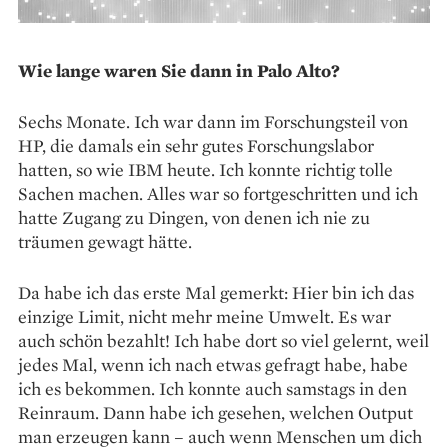
Wie lange waren Sie dann in Palo Alto?
Sechs Monate. Ich war dann im Forschungsteil von
HP, die damals ein sehr gutes Forschungslabor
hatten, so wie IBM heute. Ich konnte richtig tolle
Sachen machen. Alles war so fortgeschritten und ich
hatte Zugang zu Dingen, von denen ich nie zu
träumen gewagt hätte.
Da habe ich das erste Mal gemerkt: Hier bin ich das
einzige Limit, nicht mehr meine Umwelt. Es war
auch schön bezahlt! Ich habe dort so viel gelernt, weil
jedes Mal, wenn ich nach etwas gefragt habe, habe
ich es bekommen. Ich konnte auch samstags in den
Reinraum. Dann habe ich gesehen, welchen Output
man erzeugen kann – auch wenn Menschen um dich