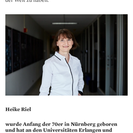
Heike Riel
wurde Anfang der 70er in Nürnberg geboren
und hat an den Universitäten Erlangen und