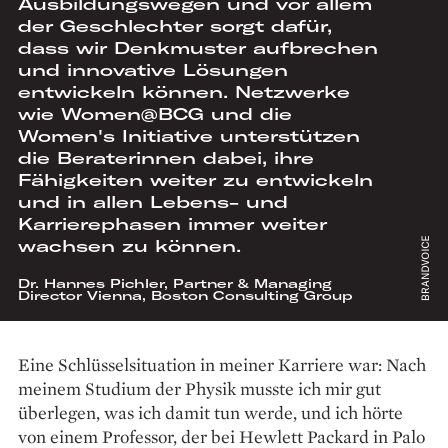
Ausbildungswegen und vor allem
der Geschlechter sorgt dafür,
dass wir Denkmuster aufbrechen
und innovative Lösungen
entwickeln können. Netzwerke
wie Women@BCG und die
Women's Initiative unterstützen
die Beraterinnen dabei, ihre
Fähigkeiten weiter zu entwickeln
und in allen Lebens- und
Karrierephasen immer weiter
wachsen zu können.
Dr. Hannes Pichler, Partner & Managing
Director Vienna, Boston Consulting Group
Eine Schlüsselsituation in meiner Karriere war: Nach
meinem Studium der Physik musste ich mir gut
überlegen, was ich damit tun werde, und ich hörte
von einem Professor, der bei Hewlett Packard in Palo