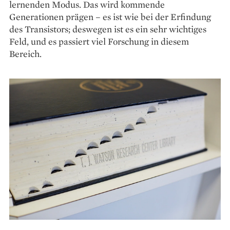
lernenden Modus. Das wird kommende
Generationen prägen – es ist wie bei der Erfindung
des Transistors; deswegen ist es ein sehr wichtiges
Feld, und es passiert viel Forschung in diesem
Bereich.