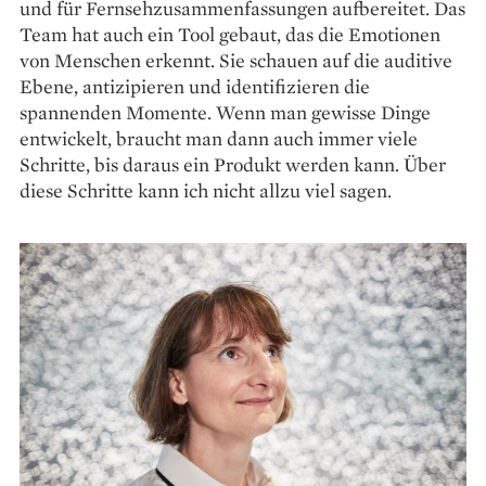
und für Fernsehzusammenfassungen aufbereitet. Das
Team hat auch ein Tool gebaut, das die Emotionen
von Menschen erkennt. Sie schauen auf die auditive
Ebene, antizipieren und identifizieren die
spannenden Momente. Wenn man gewisse Dinge
entwickelt, braucht man dann auch immer viele
Schritte, bis daraus ein Produkt werden kann. Über
diese Schritte kann ich nicht allzu viel sagen.