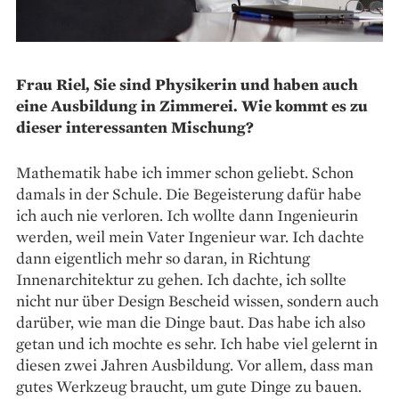
Frau Riel, Sie sind Physikerin und haben auch
eine Ausbildung in Zimmerei. Wie kommt es zu
dieser interessanten Mischung?
Mathematik habe ich immer schon geliebt. Schon
damals in der Schule. Die Begeisterung dafür habe
ich auch nie verloren. Ich wollte dann Ingenieurin
werden, weil mein Vater Ingenieur war. Ich dachte
dann eigentlich mehr so daran, in Richtung
Innenarchitektur zu gehen. Ich dachte, ich sollte
nicht nur über Design Bescheid wissen, sondern auch
darüber, wie man die Dinge baut. Das habe ich also
getan und ich mochte es sehr. Ich habe viel gelernt in
diesen zwei Jahren Ausbildung. Vor allem, dass man
gutes Werkzeug braucht, um gute Dinge zu bauen.