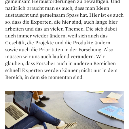
gemeinsam Herausforderungen zu bewältigen. Und
natürlich braucht man es auch, dass man Ideen
austauscht und gemeinsam Spass hat. Hier ist es auch
so, dass die Experten, die hier sind, auch lange hier
arbeiten und das an vielen Themen. Die sich dabei
auch immer wieder ändern, weil sich auch das
Geschäft, die Projekte und die Produkte ändern
sowie auch die Prioritäten in der Forschung. Also
müssen wir uns auch laufend verändern. Wir
glauben, dass Forscher auch in anderen Bereichen
schnell Experten werden können; nicht nur in dem
Bereich, in dem sie momentan sind.