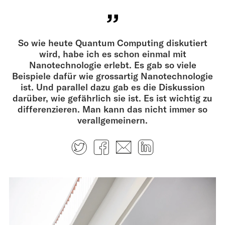
So wie heute Quantum Computing diskutiert
wird, habe ich es schon einmal mit
Nanotechnologie erlebt. Es gab so viele
Beispiele dafür wie grossartig Nanotechnologie
ist. Und parallel dazu gab es die Diskussion
darüber, wie gefährlich sie ist. Es ist wichtig zu
differenzieren. Man kann das nicht immer so
verallgemeinern.
Twitter
Facebook
E-mail
LinkedIn