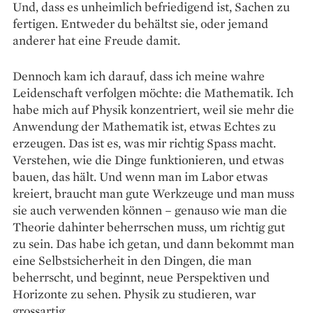
Und, dass es unheimlich befriedigend ist, Sachen zu
fertigen. Entweder du behältst sie, oder jemand
anderer hat eine Freude damit.
Dennoch kam ich darauf, dass ich meine wahre
Leidenschaft verfolgen möchte: die Mathematik. Ich
habe mich auf Physik konzentriert, weil sie mehr die
Anwendung der Mathematik ist, etwas Echtes zu
erzeugen. Das ist es, was mir richtig Spass macht.
Verstehen, wie die Dinge funktionieren, und etwas
bauen, das hält. Und wenn man im Labor etwas
kreiert, braucht man gute Werkzeuge und man muss
sie auch verwenden können – genauso wie man die
Theorie dahinter beherrschen muss, um richtig gut
zu sein. Das habe ich getan, und dann bekommt man
eine Selbstsicherheit in den Dingen, die man
beherrscht, und beginnt, neue Perspektiven und
Horizonte zu sehen. Physik zu studieren, war
grossartig.