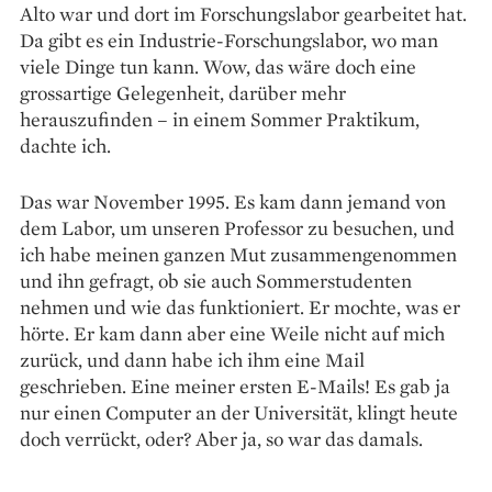
Alto war und dort im Forschungslabor gearbeitet hat.
Da gibt es ein Industrie-Forschungslabor, wo man
viele Dinge tun kann. Wow, das wäre doch eine
grossartige Gelegenheit, darüber mehr
herauszufinden – in einem Sommer Praktikum,
dachte ich.
Das war November 1995. Es kam dann jemand von
dem Labor, um unseren Professor zu besuchen, und
ich habe meinen ganzen Mut zusammengenommen
und ihn gefragt, ob sie auch Sommerstudenten
nehmen und wie das funktioniert. Er mochte, was er
hörte. Er kam dann aber eine Weile nicht auf mich
zurück, und dann habe ich ihm eine Mail
geschrieben. Eine meiner ersten E-Mails! Es gab ja
nur einen Computer an der Universität, klingt heute
doch verrückt, oder? Aber ja, so war das damals.