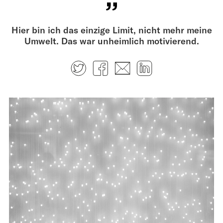
Hier bin ich das einzige Limit, nicht mehr meine
Umwelt. Das war unheimlich motivierend.
Twitter
Facebook
E-mail
LinkedIn