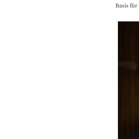
Basis für