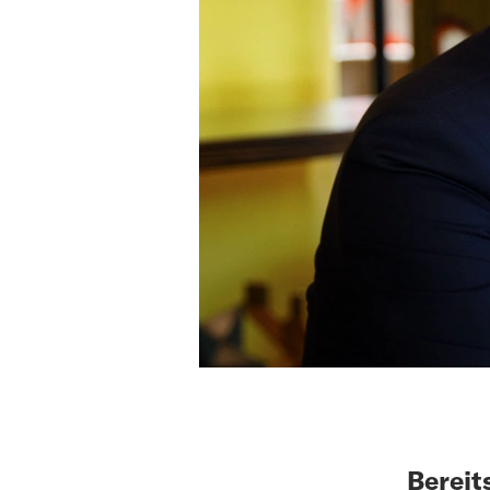
Bereit