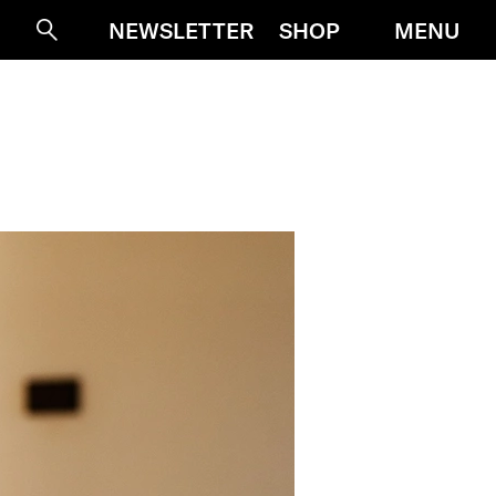
MENU
NEWSLETTER
SHOP
Suche