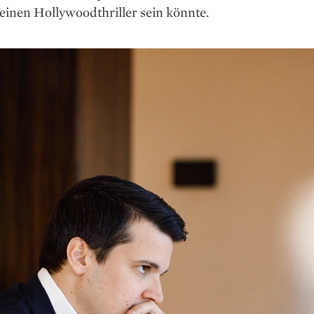
 einen Hollywoodthriller sein könnte.