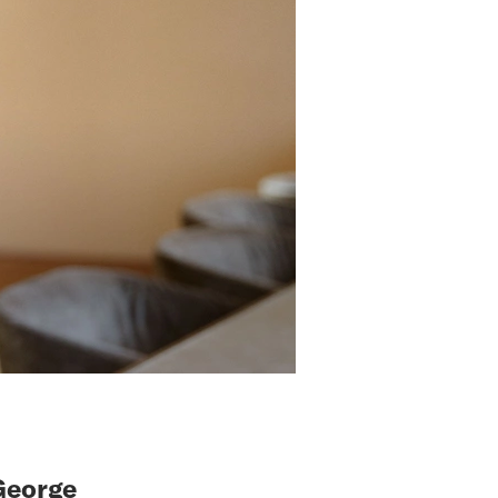
George